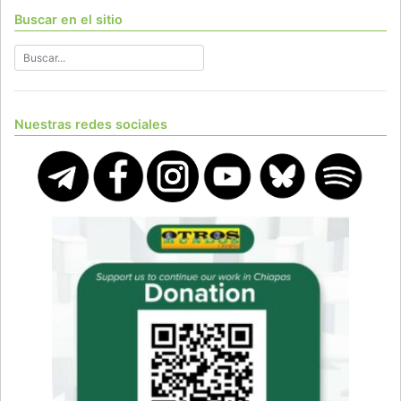
Buscar en el sitio
Nuestras redes sociales