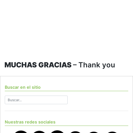
MUCHAS GRACIAS
– Thank you
Buscar en el sitio
Nuestras redes sociales