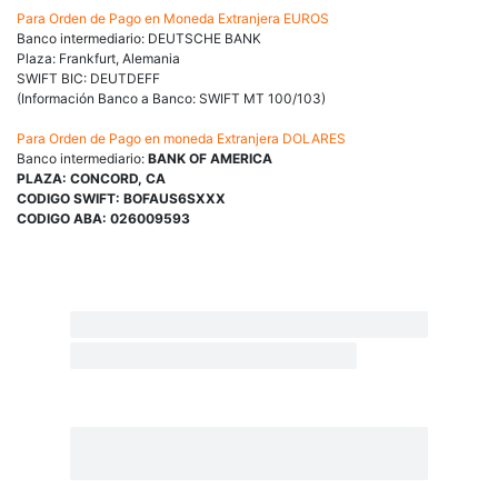
Para Orden de Pago en Moneda Extranjera EUROS
Banco intermediario: DEUTSCHE BANK
Plaza: Frankfurt, Alemania
SWIFT BIC: DEUTDEFF
(Información Banco a Banco: SWIFT MT 100/103)
Para Orden de Pago en moneda Extranjera DOLARES
Banco intermediario:
BANK OF AMERICA
PLAZA: CONCORD, CA
CODIGO SWIFT: BOFAUS6SXXX
CODIGO ABA: 026009593