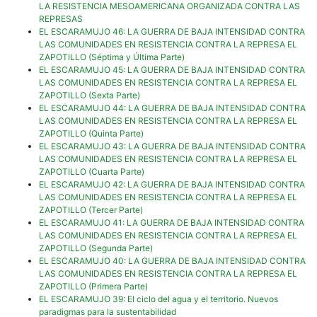
LA RESISTENCIA MESOAMERICANA ORGANIZADA CONTRA LAS
REPRESAS
EL ESCARAMUJO 46: LA GUERRA DE BAJA INTENSIDAD CONTRA
LAS COMUNIDADES EN RESISTENCIA CONTRA LA REPRESA EL
ZAPOTILLO (Séptima y Última Parte)
EL ESCARAMUJO 45: LA GUERRA DE BAJA INTENSIDAD CONTRA
LAS COMUNIDADES EN RESISTENCIA CONTRA LA REPRESA EL
ZAPOTILLO (Sexta Parte)
EL ESCARAMUJO 44: LA GUERRA DE BAJA INTENSIDAD CONTRA
LAS COMUNIDADES EN RESISTENCIA CONTRA LA REPRESA EL
ZAPOTILLO (Quinta Parte)
EL ESCARAMUJO 43: LA GUERRA DE BAJA INTENSIDAD CONTRA
LAS COMUNIDADES EN RESISTENCIA CONTRA LA REPRESA EL
ZAPOTILLO (Cuarta Parte)
EL ESCARAMUJO 42: LA GUERRA DE BAJA INTENSIDAD CONTRA
LAS COMUNIDADES EN RESISTENCIA CONTRA LA REPRESA EL
ZAPOTILLO (Tercer Parte)
EL ESCARAMUJO 41: LA GUERRA DE BAJA INTENSIDAD CONTRA
LAS COMUNIDADES EN RESISTENCIA CONTRA LA REPRESA EL
ZAPOTILLO (Segunda Parte)
EL ESCARAMUJO 40: LA GUERRA DE BAJA INTENSIDAD CONTRA
LAS COMUNIDADES EN RESISTENCIA CONTRA LA REPRESA EL
ZAPOTILLO (Primera Parte)
EL ESCARAMUJO 39: El ciclo del agua y el territorio. Nuevos
paradigmas para la sustentabilidad