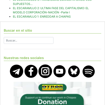
SUPUESTOS…
EL ESCARAMUJO 2: ULTIMA FASE DEL CAPITALISMO: EL
MODELO CORPORACIÓN-NACIÓN -Parte I
EL ESCARAMUJO 1: ENREDDAR A CHIAPAS
Buscar en el sitio
Nuestras redes sociales