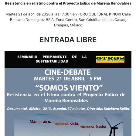
Resistencia en el Istmo contra el Proyecto Eólico de Mareña Renovables
Martes 21 de abril de 2026 a las 17.00h en FORO CULTURAL KINOKI Calle
Belisario Domínguez #5 A, Zona Centro, San Cristóbal de Las Casas,
Chiapas, México
ENTRADA LIBRE