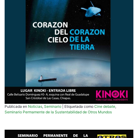
Publicada en
Noticias
,
Seminario
|
Etiquetada como
Cine debate
,
Seminario Permamente de la Sustentabilidad de Otros Mundos