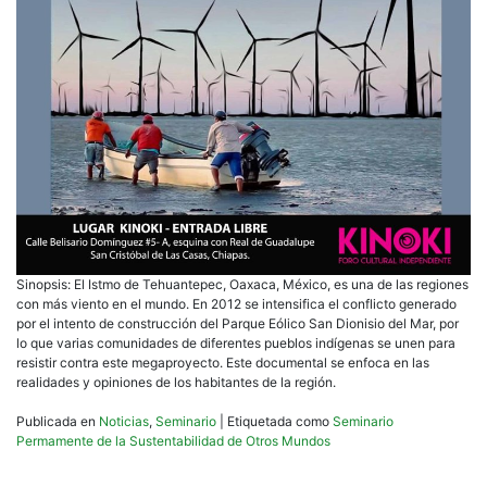
Sinopsis: El Istmo de Tehuantepec, Oaxaca, México, es una de las regiones
con más viento en el mundo. En 2012 se intensifica el conflicto generado
por el intento de construcción del Parque Eólico San Dionisio del Mar, por
lo que varias comunidades de diferentes pueblos indígenas se unen para
resistir contra este megaproyecto. Este documental se enfoca en las
realidades y opiniones de los habitantes de la región.
Publicada en
Noticias
,
Seminario
|
Etiquetada como
Seminario
Permamente de la Sustentabilidad de Otros Mundos