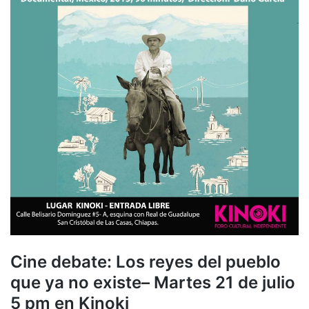
Cine debate: Los reyes del pueblo
que ya no existe– Martes 21 de julio
5 pm en Kinoki