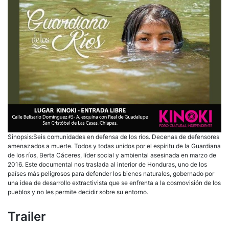
Sinopsis:Seis comunidades en defensa de los ríos. Decenas de defensores
amenazados a muerte. Todos y todas unidos por el espíritu de la Guardiana
de los ríos, Berta Cáceres, líder social y ambiental asesinada en marzo de
2016. Este documental nos traslada al interior de Honduras, uno de los
países más peligrosos para defender los bienes naturales, gobernado por
una idea de desarrollo extractivista que se enfrenta a la cosmovisión de los
pueblos y no les permite decidir sobre su entorno.
Trailer