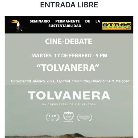
ENTRADA LIBRE