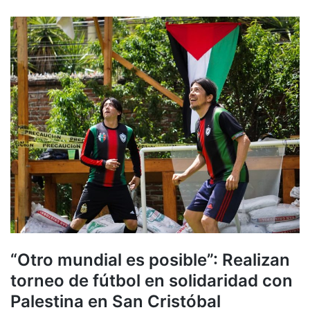
“Otro mundial es posible”: Realizan
torneo de fútbol en solidaridad con
Palestina en San Cristóbal