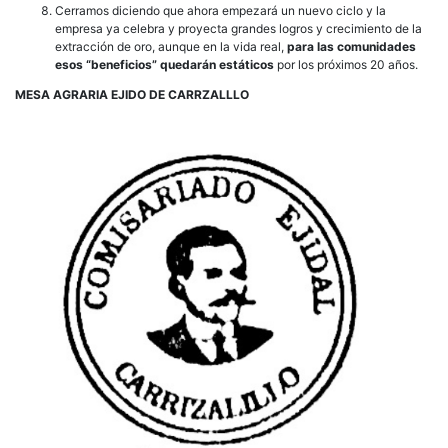
Cerramos diciendo que ahora empezará un nuevo ciclo y la
empresa ya celebra y proyecta grandes logros y crecimiento de la
extracción de oro, aunque en la vida real,
para las comunidades
esos “beneficios” quedarán estáticos
por los próximos 20 años.
MESA AGRARIA EJIDO DE CARRZALLLO