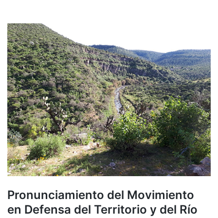
Pronunciamiento del Movimiento
en Defensa del Territorio y del Río