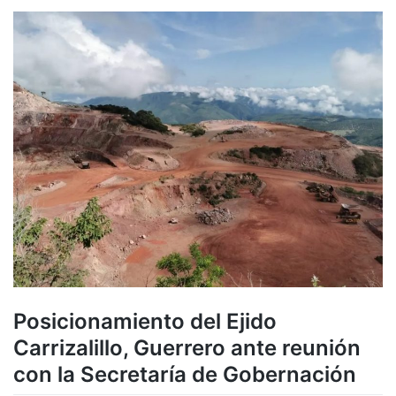
Posicionamiento del Ejido
Carrizalillo, Guerrero ante reunión
con la Secretaría de Gobernación