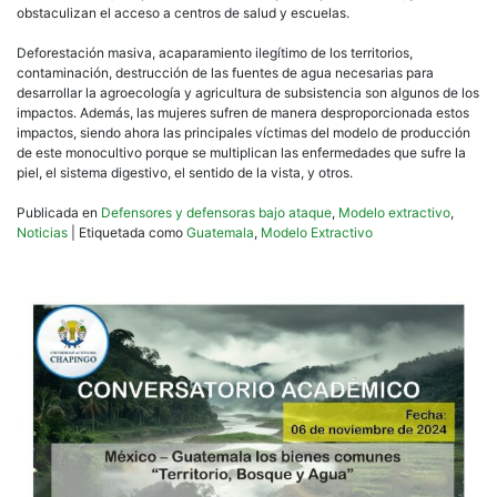
obstaculizan el acceso a centros de salud y escuelas.
Deforestación masiva, acaparamiento ilegítimo de los territorios,
contaminación, destrucción de las fuentes de agua necesarias para
desarrollar la agroecología y agricultura de subsistencia son algunos de los
impactos. Además, las mujeres sufren de manera desproporcionada estos
impactos, siendo ahora las principales víctimas del modelo de producción
de este monocultivo porque se multiplican las enfermedades que sufre la
piel, el sistema digestivo, el sentido de la vista, y otros.
Publicada en
Defensores y defensoras bajo ataque
,
Modelo extractivo
,
Noticias
|
Etiquetada como
Guatemala
,
Modelo Extractivo