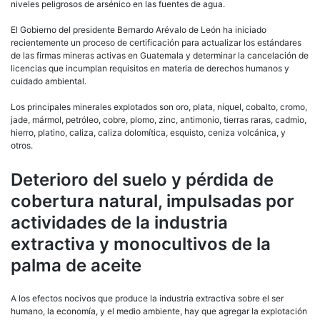
niveles peligrosos de arsénico en las fuentes de agua.
El Gobierno del presidente Bernardo Arévalo de León ha iniciado
recientemente un proceso de certificación para actualizar los estándares
de las firmas mineras activas en Guatemala y determinar la cancelación de
licencias que incumplan requisitos en materia de derechos humanos y
cuidado ambiental.
Los principales minerales explotados son oro, plata, níquel, cobalto, cromo,
jade, mármol, petróleo, cobre, plomo, zinc, antimonio, tierras raras, cadmio,
hierro, platino, caliza, caliza dolomítica, esquisto, ceniza volcánica, y
otros.
Deterioro del suelo y pérdida de
cobertura natural, impulsadas por
actividades de la industria
extractiva y monocultivos de la
palma de aceite
A los efectos nocivos que produce la industria extractiva sobre el ser
humano, la economía, y el medio ambiente, hay que agregar la explotación