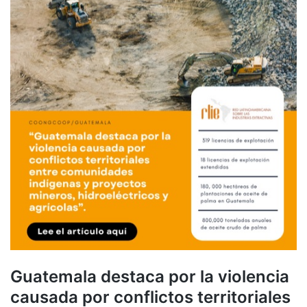
Guatemala destaca por la violencia
causada por conflictos territoriales