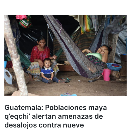
Guatemala: Poblaciones maya
q’eqchi’ alertan amenazas de
desalojos contra nueve