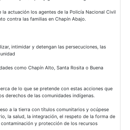
 la actuación los agentes de la Policía Nacional Civil
to contra las familias en Chapín Abajo.
izar, intimidar y detengan las persecuciones, las
munidad
idades como Chapín Alto, Santa Rosita o Buena
cerca de lo que se pretende con estas acciones que
 los derechos de las comunidades indígenas.
so a la tierra con títulos comunitarios y ocúpese
, la salud, la integración, el respeto de la forma de
a contaminación y protección de los recursos