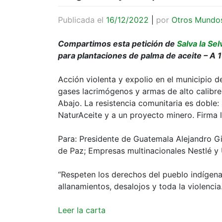
Publicada el
16/12/2022
|
por
Otros Mundo
Compartimos esta petición de
Salva la Sel
para plantaciones de palma de aceite – A 
Acción violenta y expolio en el municipio d
gases lacrimógenos y armas de alto calibre
Abajo. La resistencia comunitaria es doble:
NaturAceite y a un proyecto minero. Firma l
Para: Presidente de Guatemala Alejandro Gi
de Paz; Empresas multinacionales Nestlé y 
“Respeten los derechos del pueblo indígena
allanamientos, desalojos y toda la violencia.
Leer la carta