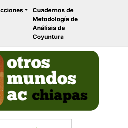
ucciones
Cuadernos de
Metodología de
Análisis de
Coyuntura