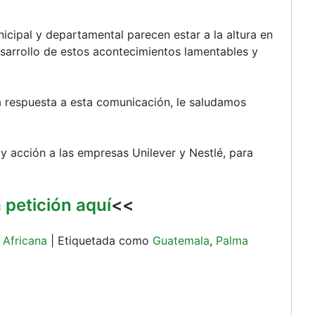
cipal y departamental parecen estar a la altura en
sarrollo de estos acontecimientos lamentables y
a respuesta a esta comunicación, le saludamos
y acción a las empresas Unilever y Nestlé, para
a petición aquí
<<
 Africana
|
Etiquetada como
Guatemala
,
Palma