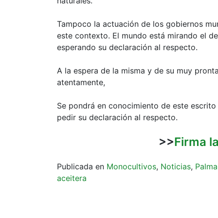
naturales.
Tampoco la actuación de los gobiernos muni
este contexto. El mundo está mirando el de
esperando su declaración al respecto.
A la espera de la misma y de su muy pront
atentamente,
Se pondrá en conocimiento de este escrito 
pedir su declaración al respecto.
>>
Firma l
Publicada en
Monocultivos
,
Noticias
,
Palma
aceitera