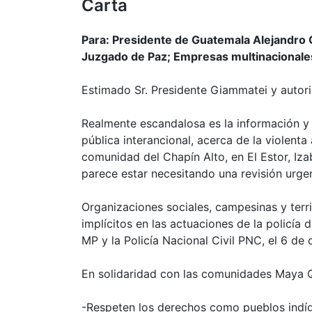
Carta
Para: Presidente de Guatemala Alejandro G
Juzgado de Paz; Empresas multinacionales
Estimado Sr. Presidente Giammatei y autor
Realmente escandalosa es la información y
pública interancional, acerca de la violenta
comunidad del Chapín Alto, en El Estor, Iza
parece estar necesitando una revisión urge
Organizaciones sociales, campesinas y terr
implícitos en las actuaciones de la policía 
MP y la Policía Nacional Civil PNC, el 6 de
En solidaridad con las comunidades Maya Qé
-Respeten los derechos como pueblos indíg