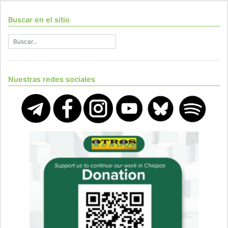
Buscar en el sitio
Nuestras redes sociales