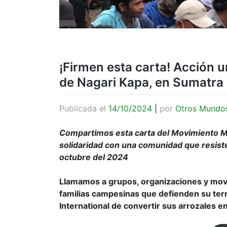
¡Firmen esta carta! Acción 
de Nagari Kapa, en Sumatra 
Publicada el
14/10/2024
|
por
Otros Mundo
Compartimos esta carta del Movimiento M
solidaridad con una comunidad que resiste
octubre del 2024
Llamamos a grupos, organizaciones y movim
familias campesinas que defienden su terr
International de convertir sus arrozales e