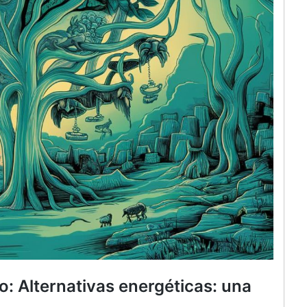
o: Alternativas energéticas: una