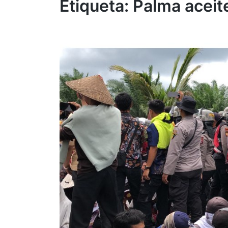
Etiqueta:
Palma aceit