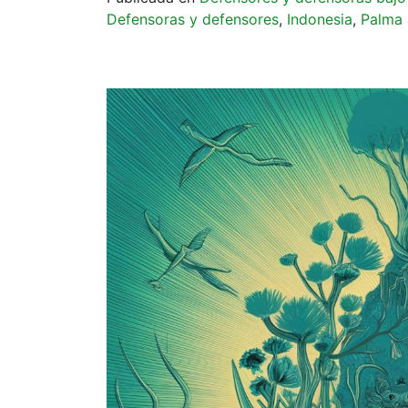
Defensoras y defensores
,
Indonesia
,
Palma 