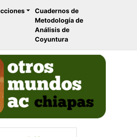
ucciones
Cuadernos de
Metodología de
Análisis de
Coyuntura