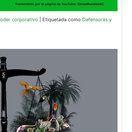
oder corporativo
|
Etiquetada como
Defensoras y