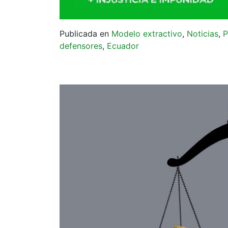
Publicada en
Modelo extractivo
,
Noticias
,
P
defensores
,
Ecuador