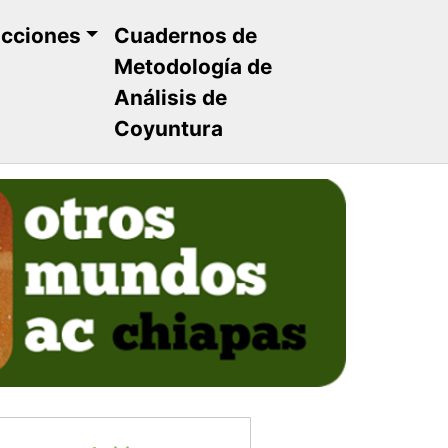
ucciones
Cuadernos de
Metodología de
Análisis de
Coyuntura