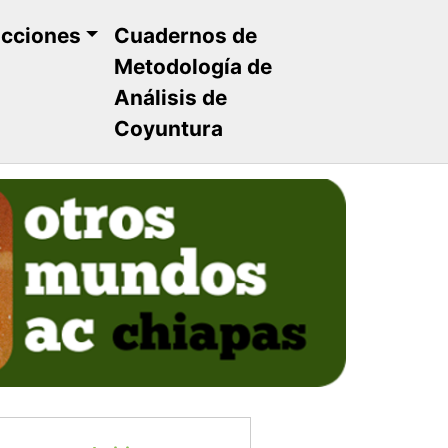
ucciones
Cuadernos de
Metodología de
Análisis de
Coyuntura