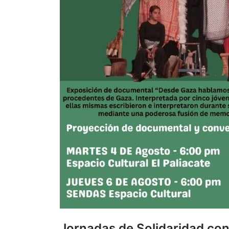
Jornadas de Solidaridad con