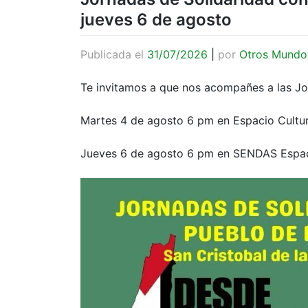
jueves 6 de agosto
Publicada el
31/07/2026
|
por
Otros Mundo
Te invitamos a que nos acompañes a las Jo
Martes 4 de agosto 6 pm en Espacio Cultura
Jueves 6 de agosto 6 pm en SENDAS Espac