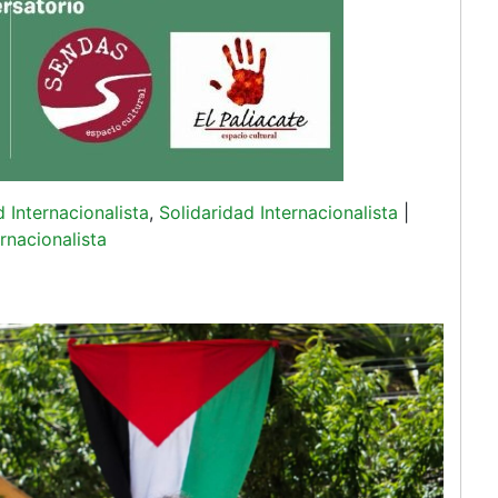
d Internacionalista
,
Solidaridad Internacionalista
|
rnacionalista