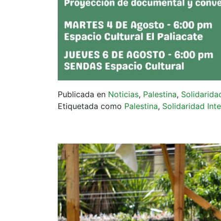
Publicada en
Noticias
,
Palestina
,
Solidarida
Etiquetada como
Palestina
,
Solidaridad Inte