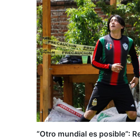
“Otro mundial es posible”: R