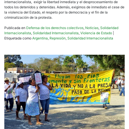
internacionalista, exigir la libertad inmediata y el desprocesamiento de
todos los detenidos y detenidas. Además, exigimos de inmediato el cese de
la violencia del Estado, el respeto por la democracia y el fin de la
criminalización de la protesta.
Publicada en
Defensa de los derechos colectivos
,
Noticias
,
Solidaridad
Internacionalista
,
Solidaridad Internacionalista
,
Violencia de Estado
|
Etiquetada como
Argentina
,
Represión
,
Solidaridad Internacionalista