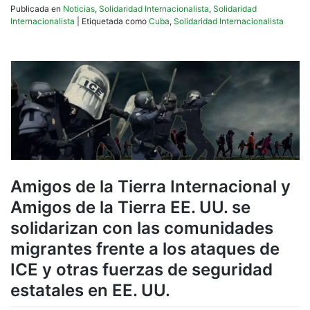
Publicada en
Noticias
,
Solidaridad Internacionalista
,
Solidaridad
Internacionalista
|
Etiquetada como
Cuba
,
Solidaridad Internacionalista
Amigos de la Tierra Internacional y
Amigos de la Tierra EE. UU. se
solidarizan con las comunidades
migrantes frente a los ataques de
ICE y otras fuerzas de seguridad
estatales en EE. UU.