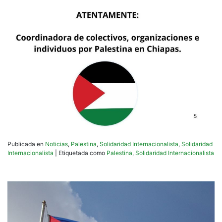
Publicada en
Noticias
,
Palestina
,
Solidaridad Internacionalista
,
Solidaridad
Internacionalista
|
Etiquetada como
Palestina
,
Solidaridad Internacionalista