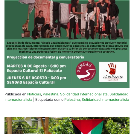
Publicada en
Noticias
,
Palestina
,
Solidaridad Internacionalista
,
Solidaridad
Internacionalista
|
Etiquetada como
Palestina
,
Solidaridad Internacionalista