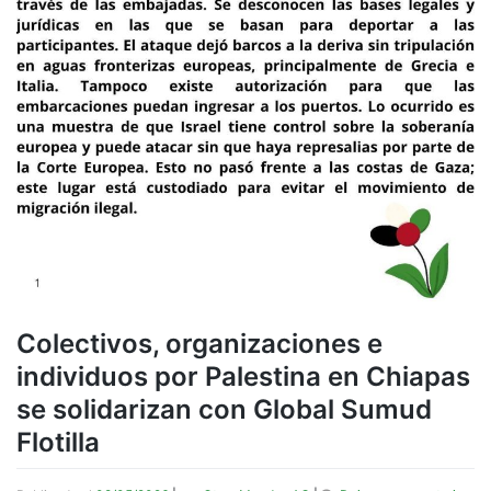
Colectivos, organizaciones e
individuos por Palestina en Chiapas
se solidarizan con Global Sumud
Flotilla