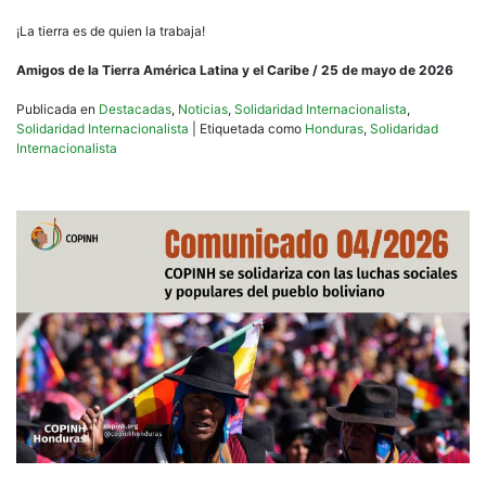
¡La tierra es de quien la trabaja!
Amigos de la Tierra América Latina y el Caribe / 25 de mayo de 2026
Publicada en
Destacadas
,
Noticias
,
Solidaridad Internacionalista
,
Solidaridad Internacionalista
|
Etiquetada como
Honduras
,
Solidaridad
Internacionalista