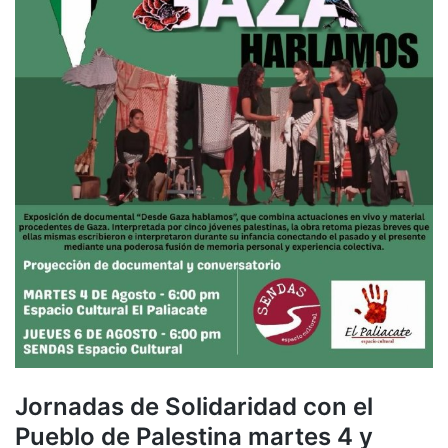
Jornadas de Solidaridad con el
Pueblo de Palestina martes 4 y