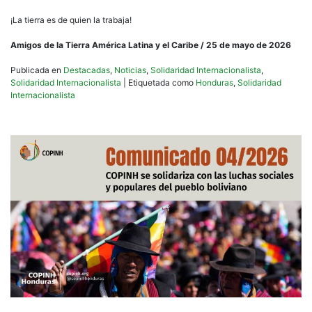
¡La tierra es de quien la trabaja!
Amigos de la Tierra América Latina y el Caribe / 25 de mayo de 2026
Publicada en
Destacadas
,
Noticias
,
Solidaridad Internacionalista
,
Solidaridad Internacionalista
|
Etiquetada como
Honduras
,
Solidaridad
Internacionalista