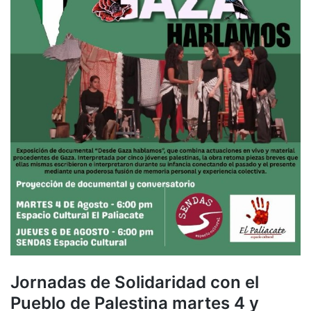
Jornadas de Solidaridad con el
Pueblo de Palestina martes 4 y