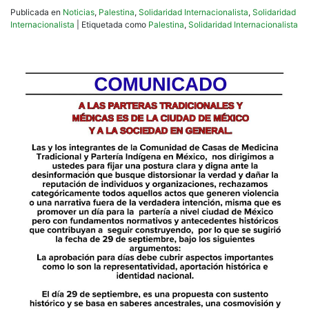
Publicada en
Noticias
,
Palestina
,
Solidaridad Internacionalista
,
Solidaridad
Internacionalista
|
Etiquetada como
Palestina
,
Solidaridad Internacionalista