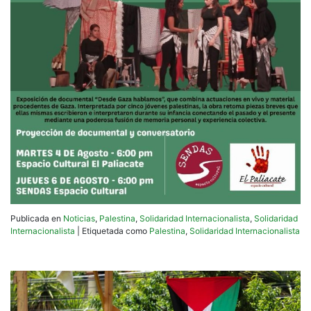
Publicada en
Noticias
,
Palestina
,
Solidaridad Internacionalista
,
Solidaridad
Internacionalista
|
Etiquetada como
Palestina
,
Solidaridad Internacionalista