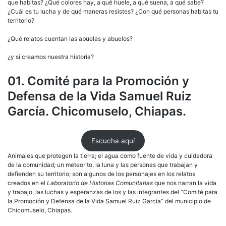
que habitas? ¿Qué colores hay, a qué huele, a qué suena, a qué sabe?
¿Cuál es tu lucha y de qué maneras resistes? ¿Con qué personas habitas tu
territorio?
¿Qué relatos cuentan las abuelas y abuelos?
¿y si creamos nuestra historia?
01. Comité para la Promoción y
Defensa de la Vida Samuel Ruiz
García. Chicomuselo, Chiapas.
Escucha aquí
Animales que protegen la tierra; el agua como fuente de vida y cuidadora
de la comunidad; un meteorito, la luna y las personas que trabajan y
defienden su territorio; son algunos de los personajes en los relatos
creados en el
Laboratorio de Historias Comunitarias
que nos narran la vida
y trabajo, las luchas y esperanzas de los y las integrantes del “Comité para
la Promoción y Defensa de la Vida Samuel Ruiz García” del municipio de
Chicomuselo, Chiapas.