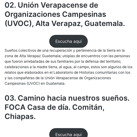
02. Unión Verapacense de
Organizaciones Campesinas
(UVOC), Alta Verapaz, Guatemala.
Escucha aquí
Sueños colectivos de una recuperación y pertenencia de la tierra en la
zona de Alta Verapaz Guatemala; utopías de encuentros con las personas
que fueron arrebatadas de sus familiares por la defensa del territorio;
celebraciones a la madre tierra, al agua, al campo, estos son algunos de los
relatos que elaborados en el Laboratorio de Historias comunitarias con los
y las compañeras de la Unión Verapacense de Organizaciones
Campesinas (UVOC) en Guatemala.
03. Camino hacia nuestros sueños.
FOCA Casa de día. Comitán,
Chiapas.
Escucha aquí