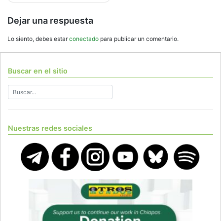
Dejar una respuesta
Lo siento, debes estar
conectado
para publicar un comentario.
Buscar en el sitio
Nuestras redes sociales