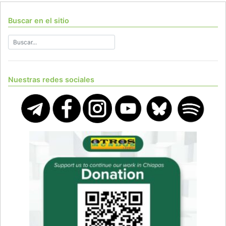
Buscar en el sitio
Nuestras redes sociales