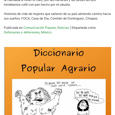
tomábamos café con pan hecho por mi abuela.
Historias de vida de mujeres que salieron de su país abriendo camino hacia
sus sueños. FOCA, Casa de Día, Comitán de Domínguez, Chiapas.
Publicada en
Comunicación Popular
,
Noticias
|
Etiquetada como
Defensoras y defensores
,
México