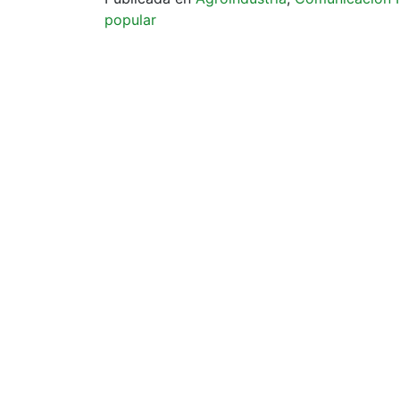
popular