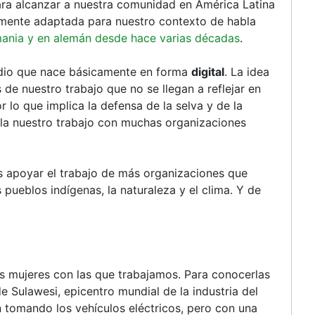
ra alcanzar a nuestra comunidad en América Latina
ramente adaptada para nuestro contexto de habla
ania y en alemán desde hace varias décadas
.
dio que nace básicamente en forma
digital
. La idea
 de nuestro trabajo que no se llegan a reflejar en
lo que implica la defensa de la selva y de la
olla nuestro trabajo con muchas organizaciones
 apoyar el trabajo de más organizaciones que
s pueblos indígenas, la naturaleza y el clima. Y de
s mujeres con las que trabajamos. Para conocerlas
e Sulawesi, epicentro mundial de la industria del
n tomando los vehículos eléctricos, pero con una