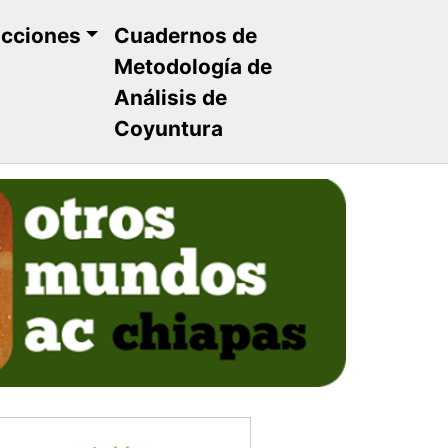
ucciones
Cuadernos de
Metodología de
Análisis de
Coyuntura