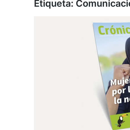
Etiqueta:
Comunicaci