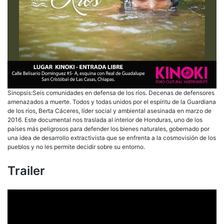
Sinopsis:Seis comunidades en defensa de los ríos. Decenas de defensores
amenazados a muerte. Todos y todas unidos por el espíritu de la Guardiana
de los ríos, Berta Cáceres, líder social y ambiental asesinada en marzo de
2016. Este documental nos traslada al interior de Honduras, uno de los
países más peligrosos para defender los bienes naturales, gobernado por
una idea de desarrollo extractivista que se enfrenta a la cosmovisión de los
pueblos y no les permite decidir sobre su entorno.
Trailer