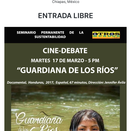
Chiapas, México
ENTRADA LIBRE