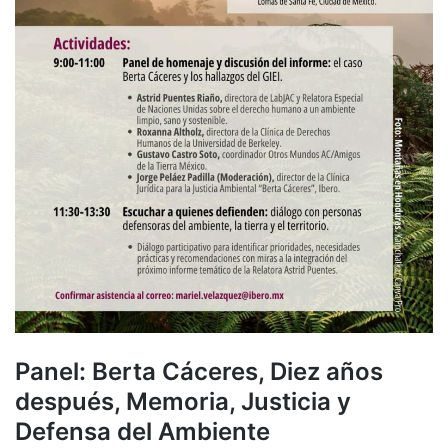
Panel: Berta Cáceres, Diez años
después, Memoria, Justicia y
Defensa del Ambiente