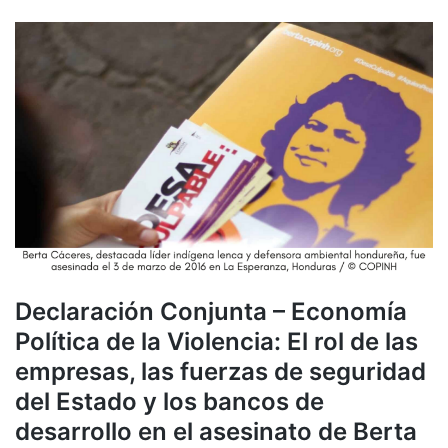
Declaración Conjunta – Economía
Política de la Violencia: El rol de las
empresas, las fuerzas de seguridad
del Estado y los bancos de
desarrollo en el asesinato de Berta