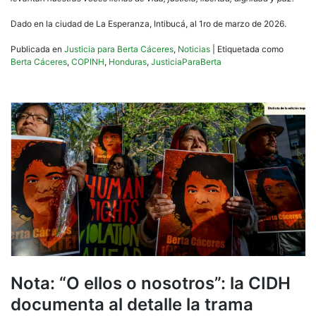
Dado en la ciudad de La Esperanza, Intibucá, al 1ro de marzo de 2026.
Publicada en
Justicia para Berta Cáceres
,
Noticias
|
Etiquetada como
Berta Cáceres
,
COPINH
,
Honduras
,
JusticiaParaBerta
Nota: “O ellos o nosotros”: la CIDH
documenta al detalle la trama