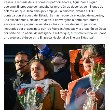
Pese a la retirada de sus primeros patrocinadores, Agua Zarca siguió
adelante. El proyecto demandaba la inversión de decenas de millones de
dólares, así que Desa empujó y empujó. La empresa, detalla el GIEI,
contaba con el apoyo del Estado. Es más, recuerda el equipo de expertos,
“los expedientes judiciales revelan la convergencia entre estructuras
empresariales y agencias estatales, los vínculos de cuatro personas
imputadas por el asesinato con las Fuerzas Armadas y la creación de Desa
por parte de un oficial de inteligencia militar que, al mismo tiempo, ocupaba
un cargo estratégico en la Empresa Nacional de Energía Eléctrica”.