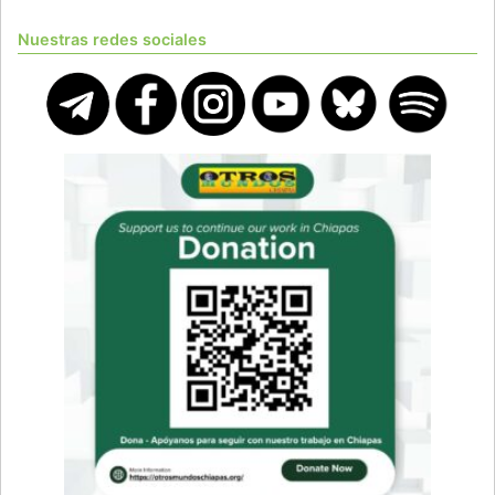
Nuestras redes sociales