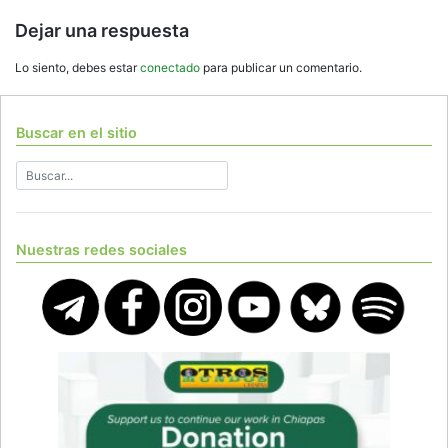
Dejar una respuesta
Lo siento, debes estar
conectado
para publicar un comentario.
Buscar en el sitio
Nuestras redes sociales