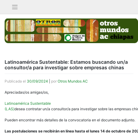
Saltar
al
contenido
Latinoamérica Sustentable: Estamos buscando un/a
consultor/a para investigar sobre empresas chinas
Publicada el
30/09/2024
|
por
Otros Mundos AC
Apreciadas/os amigas/os,
Latinoamérica Sustentable
(LAS)
desea contratar un/a consultor/a para investigar sobre las empresas chi
Pueden encontrar más detalles de la convocatoria en el documento adjunto.
Las postulaciones se recibirán en línea hasta el lunes 14 de octubre de 20