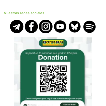
Nuestras redes sociales