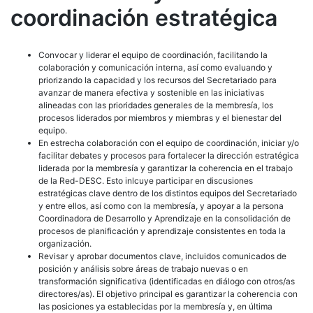
coordinación estratégica
Convocar y liderar el equipo de coordinación, facilitando la
colaboración y comunicación interna, así como evaluando y
priorizando la capacidad y los recursos del Secretariado para
avanzar de manera efectiva y sostenible en las iniciativas
alineadas con las prioridades generales de la membresía, los
procesos liderados por miembros y miembras y el bienestar del
equipo.
En estrecha colaboración con el equipo de coordinación, iniciar y/o
facilitar debates y procesos para fortalecer la dirección estratégica
liderada por la membresía y garantizar la coherencia en el trabajo
de la Red-DESC. Esto inlcuye participar en discusiones
estratégicas clave dentro de los distintos equipos del Secretariado
y entre ellos, así como con la membresía, y apoyar a la persona
Coordinadora de Desarrollo y Aprendizaje en la consolidación de
procesos de planificación y aprendizaje consistentes en toda la
organización.
Revisar y aprobar documentos clave, incluidos comunicados de
posición y análisis sobre áreas de trabajo nuevas o en
transformación significativa (identificadas en diálogo con otros/as
directores/as). El objetivo principal es garantizar la coherencia con
las posiciones ya establecidas por la membresía y, en última