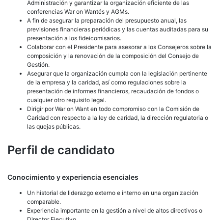
Administración y garantizar la organización eficiente de las
conferencias War on Wantés y AGMs.
A fin de asegurar la preparación del presupuesto anual, las
previsiones financieras periódicas y las cuentas auditadas para su
presentación a los fideicomisarios.
Colaborar con el Presidente para asesorar a los Consejeros sobre la
composición y la renovación de la composición del Consejo de
Gestión.
Asegurar que la organización cumpla con la legislación pertinente
de la empresa y la caridad, así como regulaciones sobre la
presentación de informes financieros, recaudación de fondos o
cualquier otro requisito legal.
Dirigir por War on Want en todo compromiso con la Comisión de
Caridad con respecto a la ley de caridad, la dirección regulatoria o
las quejas públicas.
Perfil de candidato
Conocimiento y experiencia esenciales
Un historial de liderazgo externo e interno en una organización
comparable.
Experiencia importante en la gestión a nivel de altos directivos o
Director Ejecutivo.