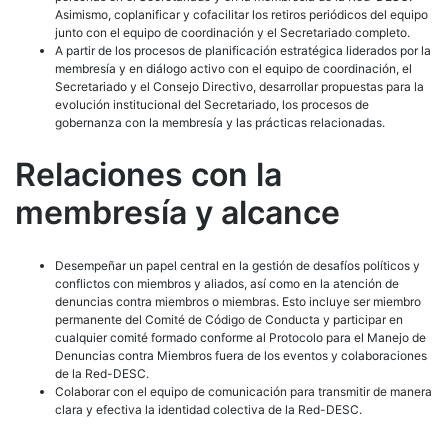
Asimismo, coplanificar y cofacilitar los retiros periódicos del equipo
junto con el equipo de coordinación y el Secretariado completo.
A partir de los procesos de planificación estratégica liderados por la
membresía y en diálogo activo con el equipo de coordinación, el
Secretariado y el Consejo Directivo, desarrollar propuestas para la
evolución institucional del Secretariado, los procesos de
gobernanza con la membresía y las prácticas relacionadas.
Relaciones con la
membresía y alcance
Desempeñar un papel central en la gestión de desafíos políticos y
conflictos con miembros y aliados, así como en la atención de
denuncias contra miembros o miembras. Esto incluye ser miembro
permanente del Comité de Código de Conducta y participar en
cualquier comité formado conforme al Protocolo para el Manejo de
Denuncias contra Miembros fuera de los eventos y colaboraciones
de la Red-DESC.
Colaborar con el equipo de comunicación para transmitir de manera
clara y efectiva la identidad colectiva de la Red-DESC.