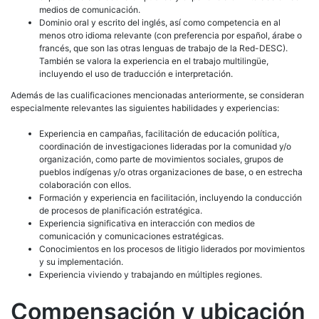
medios de comunicación.
Dominio oral y escrito del inglés, así como competencia en al
menos otro idioma relevante (con preferencia por español, árabe o
francés, que son las otras lenguas de trabajo de la Red-DESC).
También se valora la experiencia en el trabajo multilingüe,
incluyendo el uso de traducción e interpretación.
Además de las cualificaciones mencionadas anteriormente, se consideran
especialmente relevantes las siguientes habilidades y experiencias:
Experiencia en campañas, facilitación de educación política,
coordinación de investigaciones lideradas por la comunidad y/o
organización, como parte de movimientos sociales, grupos de
pueblos indígenas y/o otras organizaciones de base, o en estrecha
colaboración con ellos.
Formación y experiencia en facilitación, incluyendo la conducción
de procesos de planificación estratégica.
Experiencia significativa en interacción con medios de
comunicación y comunicaciones estratégicas.
Conocimientos en los procesos de litigio liderados por movimientos
y su implementación.
Experiencia viviendo y trabajando en múltiples regiones.
Compensación y ubicación