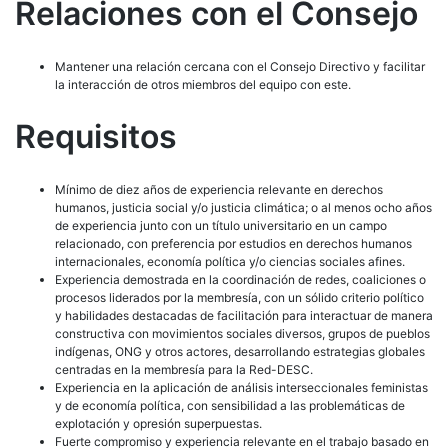
Relaciones con el Consejo
Mantener una relación cercana con el Consejo Directivo y facilitar
la interacción de otros miembros del equipo con este.
Requisitos
Mínimo de diez años de experiencia relevante en derechos
humanos, justicia social y/o justicia climática; o al menos ocho años
de experiencia junto con un título universitario en un campo
relacionado, con preferencia por estudios en derechos humanos
internacionales, economía política y/o ciencias sociales afines.
Experiencia demostrada en la coordinación de redes, coaliciones o
procesos liderados por la membresía, con un sólido criterio político
y habilidades destacadas de facilitación para interactuar de manera
constructiva con movimientos sociales diversos, grupos de pueblos
indígenas, ONG y otros actores, desarrollando estrategias globales
centradas en la membresía para la Red-DESC.
Experiencia en la aplicación de análisis interseccionales feministas
y de economía política, con sensibilidad a las problemáticas de
explotación y opresión superpuestas.
Fuerte compromiso y experiencia relevante en el trabajo basado en