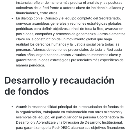
instancia, reflejar de manera más precisa el análisis y las posturas
colectivas de la Red frente a actores clave de incidencia, aliados y
financiadores, entre otros.
En diálogo con el Consejo y el equipo completo del Secretariado,
convocar asambleas generales y reuniones estratégicas globales
periódicas para definir objetivos a nivel de toda la Red, avanzar en
posiciones, campañas y procesos de gobernanza u otros elementos
clave en la construcción de un movimiento global que haga
realidad los derechos humanos y la justicia social para todas las
personas. Además de reuniones presenciales de toda la Red cada
varios años, organizar encuentros virtuales en momentos clave y
garantizar reuniones estratégicas presenciales más específicas de
manera periódica.
Desarrollo y recaudación
de fondos
Asumir la responsabilidad principal de la recaudación de fondos de
la organización, trabajando en colaboración con otros miembros y
miembras del equipo, en particular con la persona Coordinadora de
Desarrollo y Aprendizaje y la Dirección de Desarrollo Institucional,
para garantizar que la Red-DESC alcance sus objetivos financieros