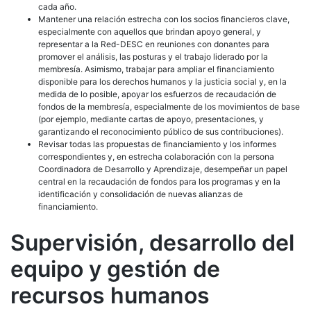
cada año.
Mantener una relación estrecha con los socios financieros clave,
especialmente con aquellos que brindan apoyo general, y
representar a la Red-DESC en reuniones con donantes para
promover el análisis, las posturas y el trabajo liderado por la
membresía. Asimismo, trabajar para ampliar el financiamiento
disponible para los derechos humanos y la justicia social y, en la
medida de lo posible, apoyar los esfuerzos de recaudación de
fondos de la membresía, especialmente de los movimientos de base
(por ejemplo, mediante cartas de apoyo, presentaciones, y
garantizando el reconocimiento público de sus contribuciones).
Revisar todas las propuestas de financiamiento y los informes
correspondientes y, en estrecha colaboración con la persona
Coordinadora de Desarrollo y Aprendizaje, desempeñar un papel
central en la recaudación de fondos para los programas y en la
identificación y consolidación de nuevas alianzas de
financiamiento.
Supervisión, desarrollo del
equipo y gestión de
recursos humanos