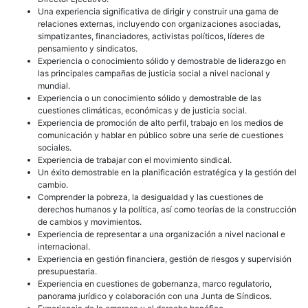
Una experiencia significativa de dirigir y construir una gama de
relaciones externas, incluyendo con organizaciones asociadas,
simpatizantes, financiadores, activistas políticos, líderes de
pensamiento y sindicatos.
Experiencia o conocimiento sólido y demostrable de liderazgo en
las principales campañas de justicia social a nivel nacional y
mundial.
Experiencia o un conocimiento sólido y demostrable de las
cuestiones climáticas, económicas y de justicia social.
Experiencia de promoción de alto perfil, trabajo en los medios de
comunicación y hablar en público sobre una serie de cuestiones
sociales.
Experiencia de trabajar con el movimiento sindical.
Un éxito demostrable en la planificación estratégica y la gestión del
cambio.
Comprender la pobreza, la desigualdad y las cuestiones de
derechos humanos y la política, así como teorías de la construcción
de cambios y movimientos.
Experiencia de representar a una organización a nivel nacional e
internacional.
Experiencia en gestión financiera, gestión de riesgos y supervisión
presupuestaria.
Experiencia en cuestiones de gobernanza, marco regulatorio,
panorama jurídico y colaboración con una Junta de Síndicos.