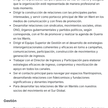
que la organización esté representada de manera profesional en
todo momento.
Dirigir la construcción de relaciones con las principales partes
interesadas, y servir como portavoz principal de War on Want en los
medios de comunicación y con fines de promoción.
Desarrollar relaciones con sindicatos, movimientos sociales, otras
ONG, órganos gubernamentales y partidos políticos, según
corresponda, con el fin de promover y realizar la agenda de Guerra
en los Wants.
Dirigir el Equipo Superior de Gestión en el desarrollo de estrategias
interorganizacionales coherentes y eficaces en torno a campañas,
comunicaciones, participación, construcción de movimientos y
generación de ingresos.
Trabajar con el Director de Ingresos y Participación para elaborar
estrategias eficaces de ingreso, compromiso y movilización de
apoyo en todos los canales.
Ser el contacto principal para navegar por espacios filantropsinos,
desarrollando relaciones con fideicomisos y fundaciones
significativas y donantes importantes.
Para desarrollar las relaciones de War on Wantés con nuestros
socios del movimiento en el Sur Global.
Gestión