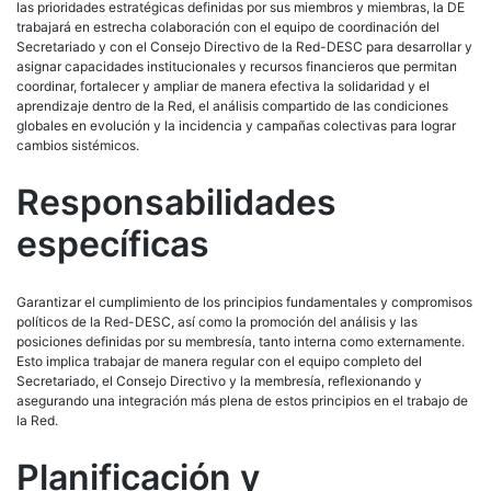
las prioridades estratégicas definidas por sus miembros y miembras, la DE
trabajará en estrecha colaboración con el equipo de coordinación del
Secretariado y con el Consejo Directivo de la Red-DESC para desarrollar y
asignar capacidades institucionales y recursos financieros que permitan
coordinar, fortalecer y ampliar de manera efectiva la solidaridad y el
aprendizaje dentro de la Red, el análisis compartido de las condiciones
globales en evolución y la incidencia y campañas colectivas para lograr
cambios sistémicos.
Responsabilidades
específicas
Garantizar el cumplimiento de los principios fundamentales y compromisos
políticos de la Red-DESC, así como la promoción del análisis y las
posiciones definidas por su membresía, tanto interna como externamente.
Esto implica trabajar de manera regular con el equipo completo del
Secretariado, el Consejo Directivo y la membresía, reflexionando y
asegurando una integración más plena de estos principios en el trabajo de
la Red.
Planificación y