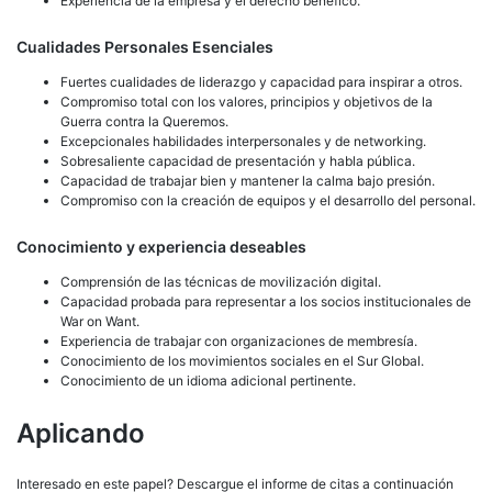
Experiencia de la empresa y el derecho benéfico.
Cualidades Personales Esenciales
Fuertes cualidades de liderazgo y capacidad para inspirar a otros.
Compromiso total con los valores, principios y objetivos de la
Guerra contra la Queremos.
Excepcionales habilidades interpersonales y de networking.
Sobresaliente capacidad de presentación y habla pública.
Capacidad de trabajar bien y mantener la calma bajo presión.
Compromiso con la creación de equipos y el desarrollo del personal.
Conocimiento y experiencia deseables
Comprensión de las técnicas de movilización digital.
Capacidad probada para representar a los socios institucionales de
War on Want.
Experiencia de trabajar con organizaciones de membresía.
Conocimiento de los movimientos sociales en el Sur Global.
Conocimiento de un idioma adicional pertinente.
Aplicando
Interesado en este papel? Descargue el informe de citas a continuación