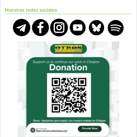
Nuestras redes sociales