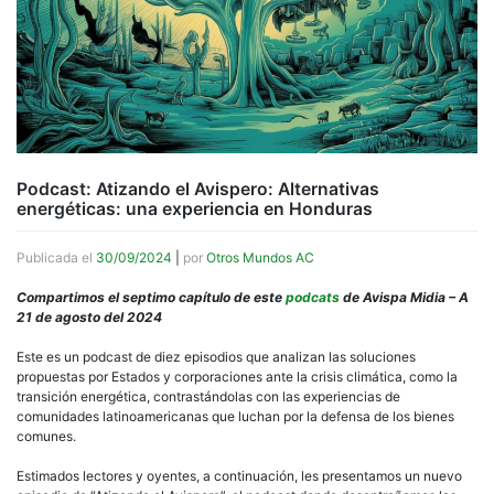
Podcast: Atizando el Avispero: Alternativas
energéticas: una experiencia en Honduras
Publicada el
30/09/2024
|
por
Otros Mundos AC
Compartimos el septimo capítulo de este
podcats
de Avispa Midia – A
21 de agosto del 2024
Este es un podcast de diez episodios que analizan las soluciones
propuestas por Estados y corporaciones ante la crisis climática, como la
transición energética, contrastándolas con las experiencias de
comunidades latinoamericanas que luchan por la defensa de los bienes
comunes.
Estimados lectores y oyentes, a continuación, les presentamos un nuevo