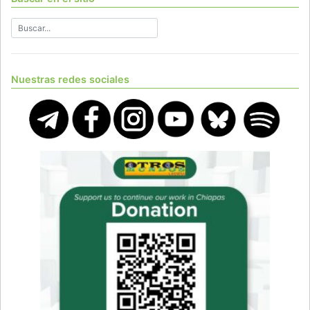
Nuestras redes sociales