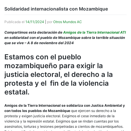
Solidaridad internacionalista con Mozambique
Publicada el
14/11/2024
|
por
Otros Mundos AC
Compartimos esta declaración de
Amigos de la Tierra Internacional ATI
en solidaridad con el pueblo de Mozambique sobre la terrible situación
que se vive – A 8 de noviembre del 2024
Estamos con el pueblo
mozambiqueño para exigir la
justicia electoral, el derecho a la
protesta y el fin de la violencia
estatal.
Amigos de la Tierra Internacional
se solidariza con Justica Ambiental y
con todos los pueblos de Mozambique
que ejercen su derecho a la
protesta y exigen justicia electoral. Exigimos el cese inmediato de la
violencia y la represión estatal. Exigimos que se rindan cuentas por los
asesinatos, torturas y lesiones perpetradas a cientos de mozambiqueños.