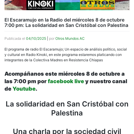
El Escaramujo en la Radio del miércoles 8 de octubre
7:00 pm: La solidaridad en San Cristóbal con Palestina
Publicada el
04/10/2025
|
por
Otros Mundos AC
El programa de radio El Escaramujo; Un espacio de análisis político, social
y cultural en Radio Kinoki, en este programa estaremos platicando con
integrantes de la Colectiva Madres en Resistencia Chiapas
Acompáñanos este miércoles 8 de octubre a
las 7:00 pm por
facebook live
y nuestro canal
de
Youtube
.
La solidaridad en San Cristóbal con
Palestina
Una charla por la sociedad civil