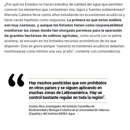
¿Por qué los Estados no hacen estudios de calidad del agua que permitan
conocer los elementos que contaminan ríos, lagos y fuentes subterráneas?
Marcela Cabrera lleva varios años estudiando los ecosistemas acuáticos y
tiene varias hipótesis como respuesta.
La primera es que estos análisis
son muy costosos, y aunque los Estados tienen como responsabilidad
monitorear las zonas donde han otorgado permisos para la operación
de grandes hectáreas de cultivos agrícolas,
como ocurre con la palma
aceitera, se excusan en los limitados recursos económicos de los que
disponen. Esto es grave porque “nuestros ecosistemas acuáticos deberían
monitorearse como mínimo una vez al año”, comenta con contundencia.