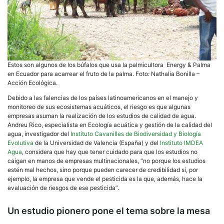
Estos son algunos de los búfalos que usa la palmicultora Energy & Palma
en Ecuador para acarrear el fruto de la palma. Foto: Nathalia Bonilla –
Acción Ecológica.
Debido a las falencias de los países latinoamericanos en el manejo y
monitoreo de sus ecosistemas acuáticos, el riesgo es que algunas
empresas asuman la realización de los estudios de calidad de agua.
Andreu Rico, especialista en Ecología acuática y gestión de la calidad del
agua, investigador del
Instituto Cavanilles de Biodiversidad y Biología
Evolutiva
de la Universidad de Valencia (España) y del
Instituto IMDEA
Agua
, considera que hay que tener cuidado para que los estudios no
caigan en manos de empresas multinacionales, “no porque los estudios
estén mal hechos, sino porque pueden carecer de credibilidad si, por
ejemplo, la empresa que vende el pesticida es la que, además, hace la
evaluación de riesgos de ese pesticida”.
Un estudio pionero pone el tema sobre la mesa