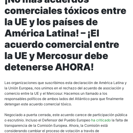
comerciales tóxicos entre
la UE y los países de
América Latina! – ¡El
acuerdo comercial entre
la UE y Mercosur debe
detenerse AHORA!
Las organizaciones que suscribimos esta declaración de América Latina y
la Unión Europea, nos unimos en el rechazo del acuerdo de asociación y
comercio entre la UE y el Mercosur. Hacemos un llamado a los
responsables políticos de ambos lados del Atlántico para que finalmente
detengan este acuerdo comercial tóxico.
Negociado a puerta cerrada, este acuerdo carece de participación pública
o escrutinio. Incluso el Defensor del Pueblo Europeo
ha criticado
la falta de
transparencia de la Comisión Europea. Ahora, la Comisión está
considerando cambiar el proceso de votación a través de