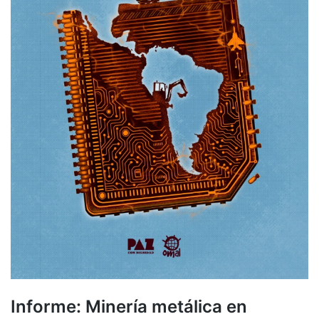
Informe: Minería metálica en