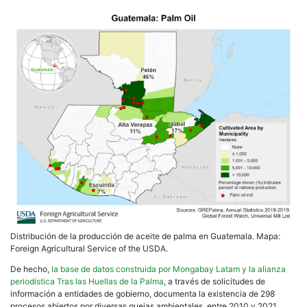
Distribución de la producción de aceite de palma en Guatemala. Mapa:
Foreign Agricultural Service of the USDA.
De hecho,
la base de datos construida por Mongabay Latam y la alianza
periodística Tras las Huellas de la Palma
, a través de solicitudes de
información a entidades de gobierno, documenta la existencia de 298
procesos abiertos por diversas quejas ambientales, entre 2010 y 2021,