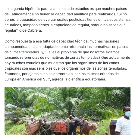
La segunda hipótesis para la ausencia de estudios es que muchos países
de Latinoamérica no tienen la capacidad analítica para realizarlos. “Si no
tienes la capacidad de evaluar cuáles pesticidas tienes en tus ecosistemas
acuáticos, tampoco tienes la capacidad de regular, porque no sabes qué
regular”, dice Cabrera.
Como respuesta a esa falta de capacidad técnica, muchas naciones
latinoamericanas han adoptado como referencia las normativas de países
de climas templados. “¿Cuál es el problema de que nosotros sigamos
tomando referencias de normativas de zonas templadas? Que actualmente
hay muchos estudios que muestran que los organismos de las zonas
tropicales son más sensibles que los organismos de las zonas templadas.
Entonces, por ejemplo, no es correcto aplicar los mismos criterios de
Europa en América del Sur”, agrega la científica ecuatoriana.