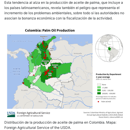
Esta tendencia al alza en la producción de aceite de palma, que incluye a
los países latinoamericanos, revela también el peligro que representa el
incremento de los problemas ambientales, sobre todo si las autoridades no
asocian la bonanza económica con la fiscalización de la actividad.
Distribución de la producción de aceite de palma en Colombia. Mapa:
Foreign Agricultural Service of the USDA.