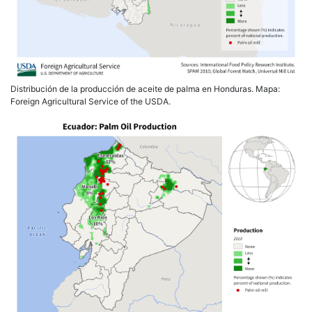
Distribución de la producción de aceite de palma en Honduras. Mapa:
Foreign Agricultural Service of the USDA.