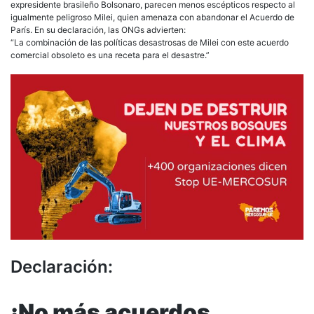
expresidente brasileño Bolsonaro, parecen menos escépticos respecto al
igualmente peligroso Milei, quien amenaza con abandonar el Acuerdo de
París. En su declaración, las ONGs advierten:
“La combinación de las políticas desastrosas de Milei con este acuerdo
comercial obsoleto es una receta para el desastre.”
Declaración:
¡No más acuerdos