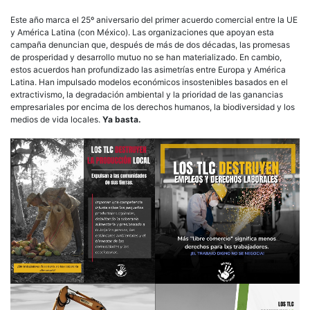
Este año marca el 25º aniversario del primer acuerdo comercial entre la UE
y América Latina (con México). Las organizaciones que apoyan esta
campaña denuncian que, después de más de dos décadas, las promesas
de prosperidad y desarrollo mutuo no se han materializado. En cambio,
estos acuerdos han profundizado las asimetrías entre Europa y América
Latina. Han impulsado modelos económicos insostenibles basados en el
extractivismo, la degradación ambiental y la prioridad de las ganancias
empresariales por encima de los derechos humanos, la biodiversidad y los
medios de vida locales.
Ya basta.