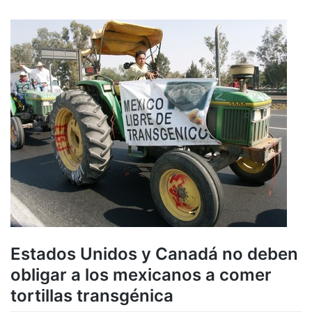
Estados Unidos y Canadá no deben
obligar a los mexicanos a comer
tortillas transgénica