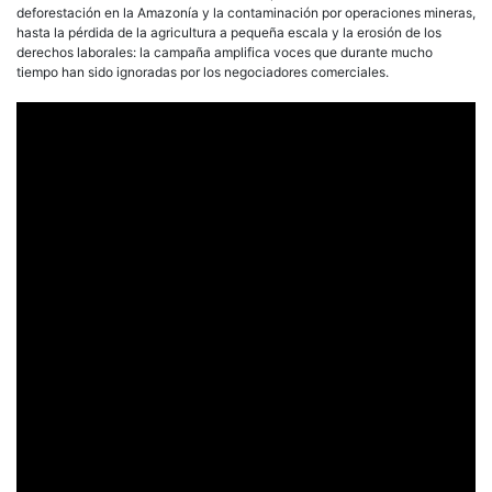
deforestación en la Amazonía y la contaminación por operaciones mineras,
hasta la pérdida de la agricultura a pequeña escala y la erosión de los
derechos laborales: la campaña amplifica voces que durante mucho
tiempo han sido ignoradas por los negociadores comerciales.