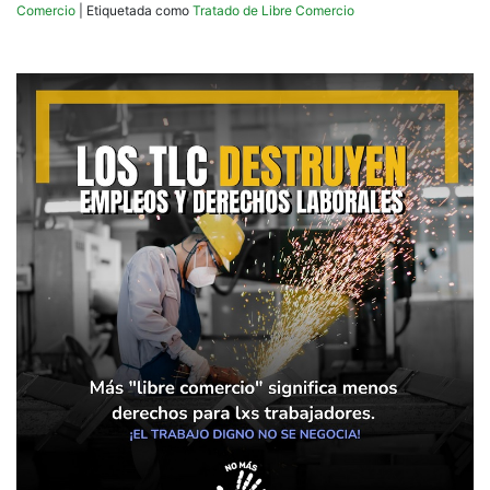
Comercio
|
Etiquetada como
Tratado de Libre Comercio