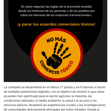
La campaña se desarrollará en al menos 17 países y en 6 idiomas a través
de múltiples plataformas digitales, con el objetivo de mostrar lo que estos
acuerdos han significado para el sector agrícola, la industria, las
condiciones laborales, el medio ambiente, la salud y el acceso a los
servicios básicos. Resaltará las experiencias vividas y las investigaciones
de comunidades directamente afectadas por estos tratados. Desde la