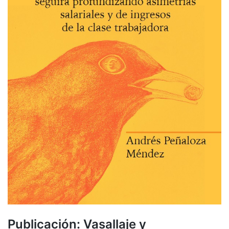
Publicación: Vasallaje y