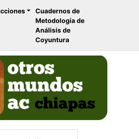
ucciones
Cuadernos de
Metodología de
Análisis de
Coyuntura