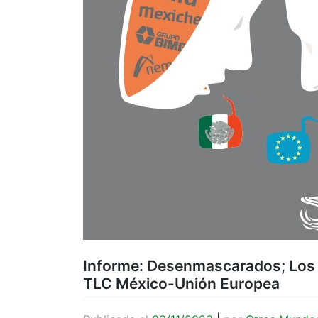
Informe: Desenmascarados; Los 
TLC México-Unión Europea