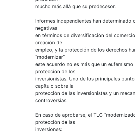
mucho más allá que su predecesor.
Informes independientes han determinado 
negativas
en términos de diversificación del comercio
creación de
empleo, y la protección de los derechos hu
“modernizar”
este acuerdo no es más que un eufemismo p
protección de los
inversionistas. Uno de los principales punto
capítulo sobre la
protección de las inversionistas y un mecan
controversias.
En caso de aprobarse, el TLC “modernizado”
protección de las
inversiones: