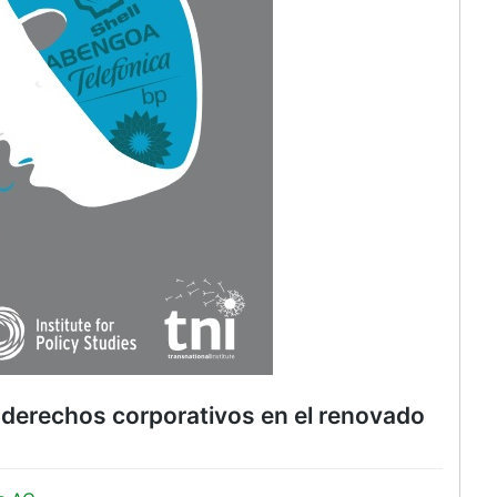
derechos corporativos en el renovado