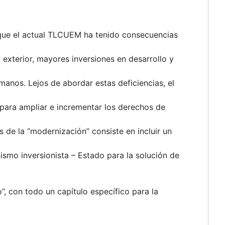
que el actual TLCUEM ha tenido consecuencias
 exterior, mayores inversiones en desarrollo y
manos. Lejos de abordar estas deficiencias, el
ara ampliar e incrementar los derechos de
s de la “modernización” consiste en incluir un
ismo inversionista – Estado para la solución de
, con todo un capítulo específico para la