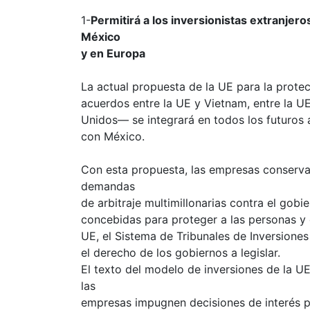
1-
Permitirá a los inversionistas extranjer
México
y en Europa
La actual propuesta de la UE para la protec
acuerdos entre la UE y Vietnam, entre la 
Unidos― se integrará en todos los futuros
con México.
Con esta propuesta, las empresas conserva
demandas
de arbitraje multimillonarias contra el go
concebidas para proteger a las personas y 
UE, el Sistema de Tribunales de Inversion
el derecho de los gobiernos a legislar.
El texto del modelo de inversiones de la U
las
empresas impugnen decisiones de interés púb