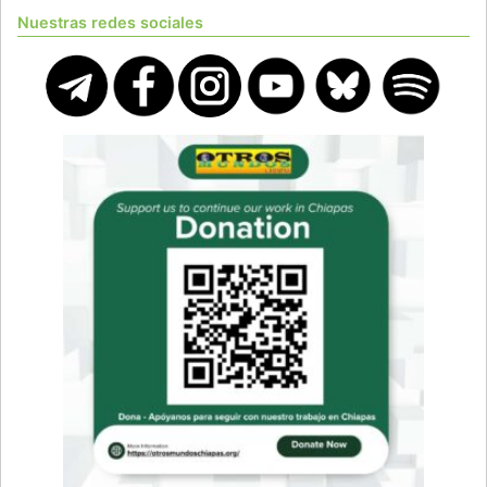
Nuestras redes sociales