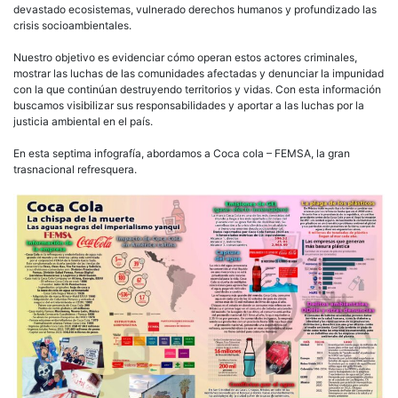
devastado ecosistemas, vulnerado derechos humanos y profundizado las
crisis socioambientales.
Nuestro objetivo es evidenciar cómo operan estos actores criminales,
mostrar las luchas de las comunidades afectadas y denunciar la impunidad
con la que continúan destruyendo territorios y vidas. Con esta información
buscamos visibilizar sus responsabilidades y aportar a las luchas por la
justicia ambiental en el país.
En esta septima infografía, abordamos a Coca cola – FEMSA, la gran
trasnacional refresquera.