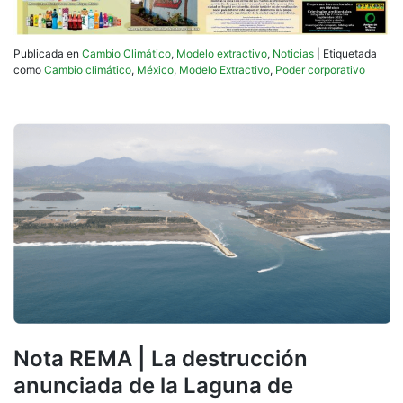
Publicada en
Cambio Climático
,
Modelo extractivo
,
Noticias
|
Etiquetada
como
Cambio climático
,
México
,
Modelo Extractivo
,
Poder corporativo
Nota REMA | La destrucción
anunciada de la Laguna de