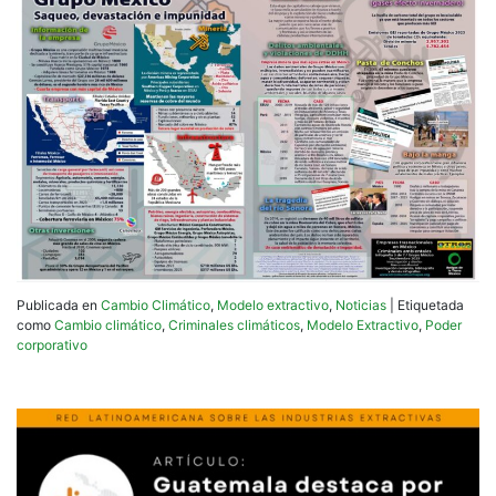
Publicada en
Cambio Climático
,
Modelo extractivo
,
Noticias
|
Etiquetada
como
Cambio climático
,
Criminales climáticos
,
Modelo Extractivo
,
Poder
corporativo