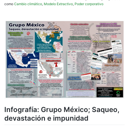
como
Cambio climático
,
Modelo Extractivo
,
Poder corporativo
Infografía: Grupo México; Saqueo,
devastación e impunidad