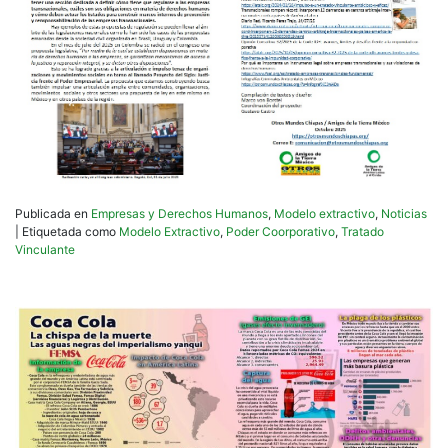
Publicada en
Empresas y Derechos Humanos
,
Modelo extractivo
,
Noticias
|
Etiquetada como
Modelo Extractivo
,
Poder Coorporativo
,
Tratado
Vinculante