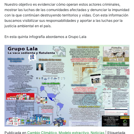
Nuestro objetivo es evidenciar cómo operan estos actores criminales,
mostrar las luchas de las comunidades afectadas y denunciar la impunidad
con la que continúan destruyendo territorios y vidas. Con esta información
buscamos visibilizar sus responsabilidades y aportar a las luchas por la
justicia ambiental en el país.
En esta quinta infografía abordamos a Grupo Lala
Publicada en
Cambio Climático
,
Modelo extractivo
,
Noticias
|
Etiquetada