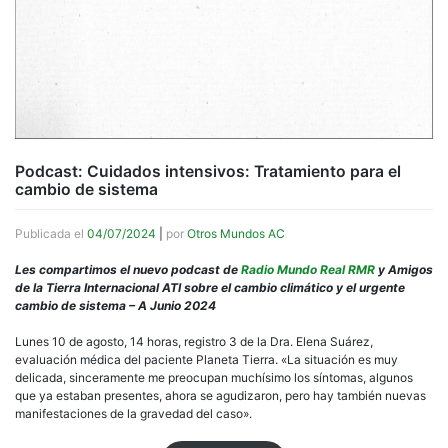
Podcast: Cuidados intensivos: Tratamiento para el
cambio de sistema
Publicada el
04/07/2024
|
por
Otros Mundos AC
Les compartimos el nuevo podcast de
Radio Mundo Real RMR
y Amigos
de la Tierra Internacional ATI sobre el cambio climático y el urgente
cambio de sistema – A Junio 2024
Lunes 10 de agosto, 14 horas, registro 3 de la Dra. Elena Suárez,
evaluación médica del paciente Planeta Tierra. «La situación es muy
delicada, sinceramente me preocupan muchísimo los síntomas, algunos
que ya estaban presentes, ahora se agudizaron, pero hay también nuevas
manifestaciones de la gravedad del caso».