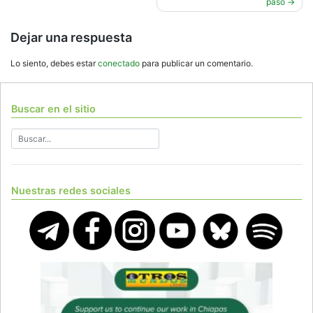
paso
Dejar una respuesta
Lo siento, debes estar
conectado
para publicar un comentario.
Buscar en el sitio
Nuestras redes sociales