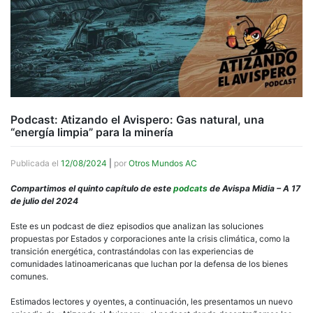
Podcast: Atizando el Avispero: Gas natural, una
“energía limpia” para la minería
Publicada el
12/08/2024
|
por
Otros Mundos AC
Compartimos el quinto capítulo de este
podcats
de Avispa Midia – A 17
de julio del 2024
Este es un podcast de diez episodios que analizan las soluciones
propuestas por Estados y corporaciones ante la crisis climática, como la
transición energética, contrastándolas con las experiencias de
comunidades latinoamericanas que luchan por la defensa de los bienes
comunes.
Estimados lectores y oyentes, a continuación, les presentamos un nuevo