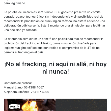
para legitimarlo.
La prueba del miércoles será simple. Si el gobierno presenta un comité
cerrado, opaco, tecnocrático, sin independencia y sin posibilidad real de
recomendar la prohibición del fracking en México, no estará abriendo una
deliberación pública sería. Estará montando una simulación para legitimar
una decisión ya tomada.
La diferencia será clara: un comité con posibilidad real de recomendar la
prohibición del fracking en México, o una simulación diseñada para
legitimar un giro político que contradice el compromiso de la 4T de no
permitir el fracking en el país.
¡No al fracking, ni aquí ni allá, ni hoy
ni nunca!
Contacto de prensa:
Manuel Llano: 55 4388 4067
Alejandra Jiménez: 784117 6209