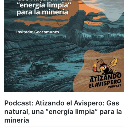
Podcast: Atizando el Avispero: Gas
natural, una “energía limpia” para la
minería