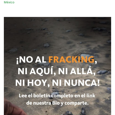
México