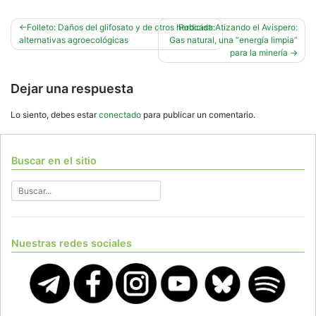
Navegación
Folleto: Daños del glifosato y de otros herbicida:
Podcast: Atizando el Avispero:
alternativas agroecológicas
Gas natural, una “energía limpia”
de
para la minería
entradas
Dejar una respuesta
Lo siento, debes estar
conectado
para publicar un comentario.
Buscar en el sitio
Nuestras redes sociales