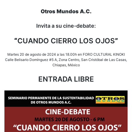
Otros Mundos A.C.
Invita a su cine-debate:
“
CUANDO CIERRO LOS OJOS
”
Martes 20 de agosto de 2024 a las 18.00h en FORO CULTURAL KINOKI
Calle Belisario Domínguez #5 A, Zona Centro, San Cristóbal de Las Casas,
Chiapas, México
ENTRADA LIBRE