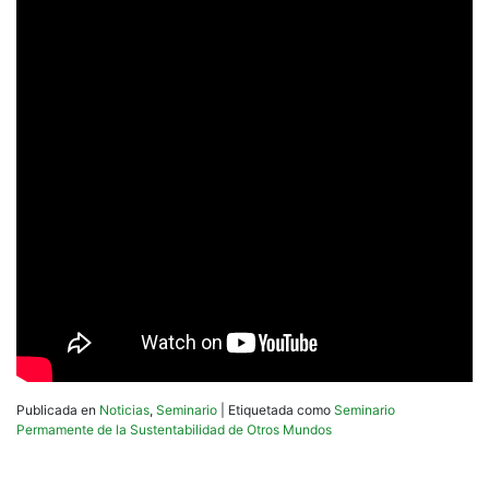
Publicada en
Noticias
,
Seminario
|
Etiquetada como
Seminario
Permamente de la Sustentabilidad de Otros Mundos