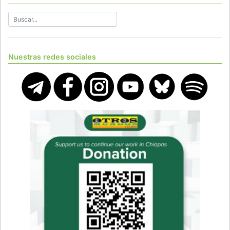
Nuestras redes sociales