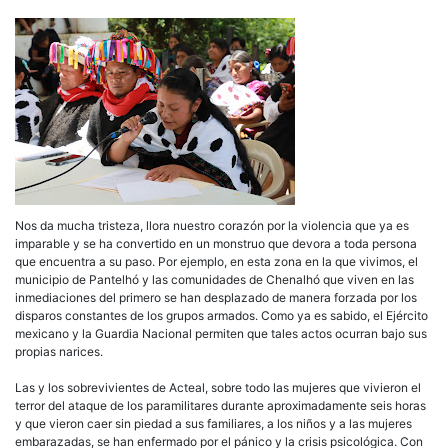
Nos da mucha tristeza, llora nuestro corazón por la violencia que ya es
imparable y se ha convertido en un monstruo que devora a toda persona
que encuentra a su paso. Por ejemplo, en esta zona en la que vivimos, el
municipio de Pantelhó y las comunidades de Chenalhó que viven en las
inmediaciones del primero se han desplazado de manera forzada por los
disparos constantes de los grupos armados. Como ya es sabido, el Ejército
mexicano y la Guardia Nacional permiten que tales actos ocurran bajo sus
propias narices.
Las y los sobrevivientes de Acteal, sobre todo las mujeres que vivieron el
terror del ataque de los paramilitares durante aproximadamente seis horas
y que vieron caer sin piedad a sus familiares, a los niños y a las mujeres
embarazadas, se han enfermado por el pánico y la crisis psicológica. Con