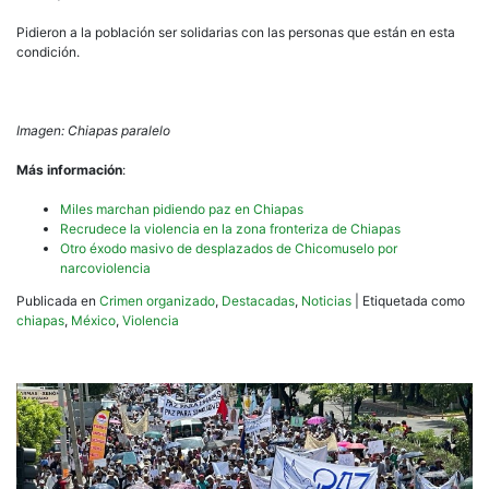
Pidieron a la población ser solidarias con las personas que están en esta
condición.
Imagen: Chiapas paralelo
Más información
:
Miles marchan pidiendo paz en Chiapas
Recrudece la violencia en la zona fronteriza de Chiapas
Otro éxodo masivo de desplazados de Chicomuselo por
narcoviolencia
Publicada en
Crimen organizado
,
Destacadas
,
Noticias
|
Etiquetada como
chiapas
,
México
,
Violencia