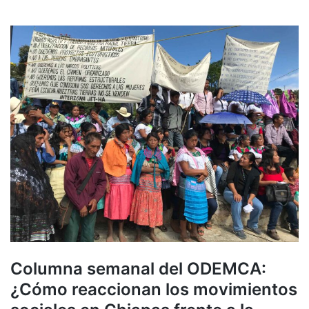
Columna semanal del ODEMCA:
¿Cómo reaccionan los movimientos