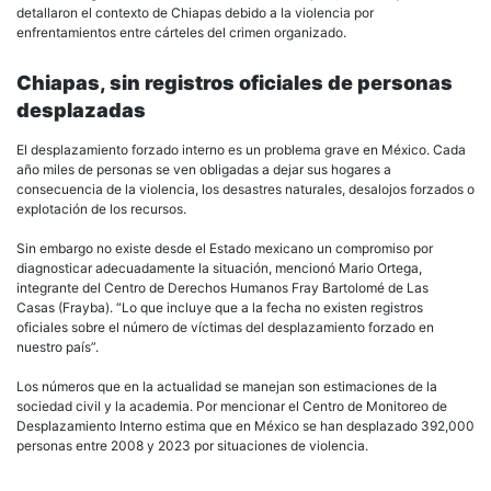
detallaron el contexto de Chiapas debido a la violencia por
enfrentamientos entre cárteles del crimen organizado.
Chiapas, sin registros oficiales de personas
desplazadas
El desplazamiento forzado interno es un problema grave en México. Cada
año miles de personas se ven obligadas a dejar sus hogares a
consecuencia de la violencia, los desastres naturales, desalojos forzados o
explotación de los recursos.
Sin embargo no existe desde el Estado mexicano un compromiso por
diagnosticar adecuadamente la situación, mencionó Mario Ortega,
integrante del Centro de Derechos Humanos Fray Bartolomé de Las
Casas (Frayba). “Lo que incluye que a la fecha no existen registros
oficiales sobre el número de víctimas del desplazamiento forzado en
nuestro país”.
Los números que en la actualidad se manejan son estimaciones de la
sociedad civil y la academia. Por mencionar el Centro de Monitoreo de
Desplazamiento Interno estima que en México se han desplazado 392,000
personas entre 2008 y 2023 por situaciones de violencia.