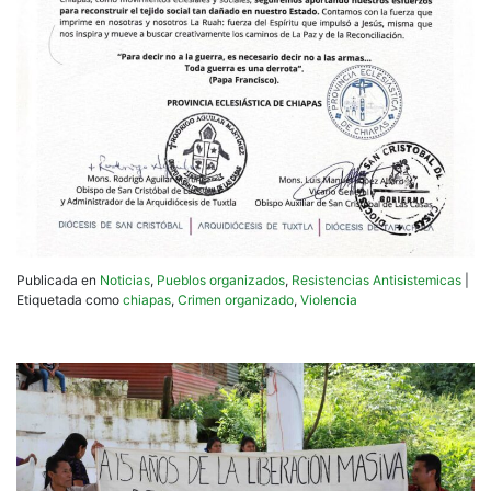
Publicada en
Noticias
,
Pueblos organizados
,
Resistencias Antisistemicas
|
Etiquetada como
chiapas
,
Crimen organizado
,
Violencia