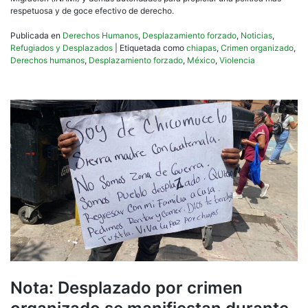
respetuosa y de goce efectivo de derecho.
Publicada en
Derechos Humanos
,
Desplazamiento forzado
,
Noticias
,
Refugiados y Desplazados
|
Etiquetada como
chiapas
,
Crimen organizado
,
Derechos humanos
,
Desplazamiento forzado
,
México
,
Violencia
Nota: Desplazado por crimen