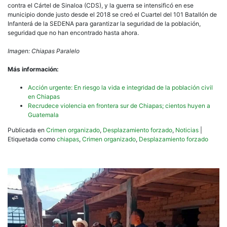
contra el Cártel de Sinaloa (CDS), y la guerra se intensificó en ese
municipio donde justo desde el 2018 se creó el Cuartel del 101 Batallón de
Infanterá de la SEDENA para garantizar la seguridad de la población,
seguridad que no han encontrado hasta ahora.
Imagen: Chiapas Paralelo
Más información:
Acción urgente: En riesgo la vida e integridad de la población civil
en Chiapas
Recrudece violencia en frontera sur de Chiapas; cientos huyen a
Guatemala
Publicada en
Crimen organizado
,
Desplazamiento forzado
,
Noticias
|
Etiquetada como
chiapas
,
Crimen organizado
,
Desplazamiento forzado