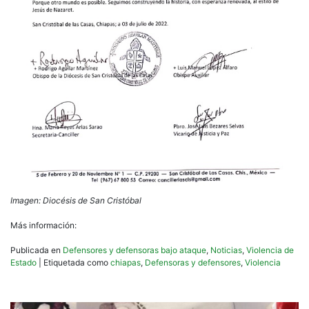
Imagen: Diocésis de San Cristóbal
Más información:
Publicada en
Defensores y defensoras bajo ataque
,
Noticias
,
Violencia de
Estado
|
Etiquetada como
chiapas
,
Defensoras y defensores
,
Violencia