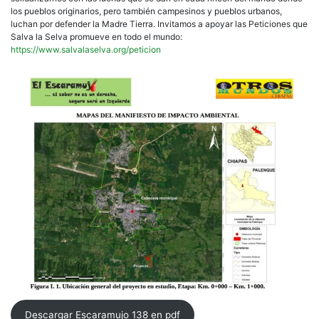
los pueblos originarios, pero también campesinos y pueblos urbanos,
luchan por defender la Madre Tierra. Invitamos a apoyar las Peticiones que
Salva la Selva promueve en todo el mundo:
https://www.salvalaselva.org/peticion
Descargar Escaramujo 138 en pdf