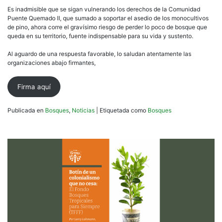
Es inadmisible que se sigan vulnerando los derechos de la Comunidad
Puente Quemado II, que sumado a soportar el asedio de los monocultivos
de pino, ahora corre el gravísimo riesgo de perder lo poco de bosque que
queda en su territorio, fuente indispensable para su vida y sustento.
Al aguardo de una respuesta favorable, lo saludan atentamente las
organizaciones abajo firmantes,
Firma aquí
Publicada en
Bosques
,
Noticias
|
Etiquetada como
Bosques