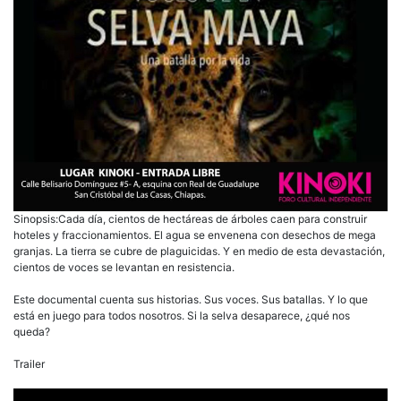
Sinopsis:Cada día, cientos de hectáreas de árboles caen para construir
hoteles y fraccionamientos. El agua se envenena con desechos de mega
granjas. La tierra se cubre de plaguicidas. Y en medio de esta devastación,
cientos de voces se levantan en resistencia.
Este documental cuenta sus historias. Sus voces. Sus batallas. Y lo que
está en juego para todos nosotros. Si la selva desaparece, ¿qué nos
queda?
Trailer