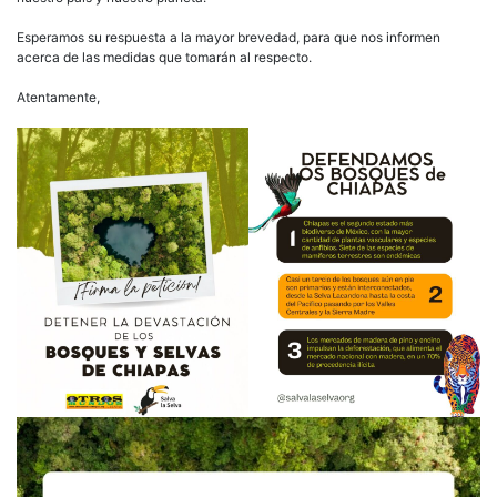
Esperamos su respuesta a la mayor brevedad, para que nos informen
acerca de las medidas que tomarán al respecto.
Atentamente,