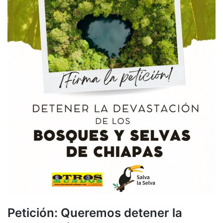
Petición: Queremos detener la