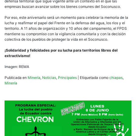
defensa territorial que sigue vigente ante un contexto en el que las
empresas buscan avanzar sobre los bienes comunes del Soconusco.
Por eso, este aniversario será un momento para celebrar la memoria de la
lucha y reafirmar el papel del Frente en la defensa del agua, los ríos y el
territorio. A 11 años de organización y 10 años del campamento, el FPDS
mantiene su compromiso con la vigilancia comunitaria y con la decisión
colectiva de los pueblos de proteger la vida en el Soconusco.
¡Solidaridad y felicidades por su lucha para territorios libres del
extractivismo!
Imagen: REMA
Publicada en
Minería
,
Noticias
,
Principales
|
Etiquetada como
chiapas
,
Minería