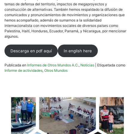
temas de defensa del territorio, impactos de megaproyectos y
construcción de alternativas. También hemos respaldado la difusión de
comunicados y pronunciamientos de movimientos y organizaciones que
hemos acompañado, además de sumarnos a la solidaridad
internacionalista con movimientos sociales de diversos países como
Palestina, Haití, Honduras, Ecuador, Panamá, y Nicaragua, por mencionar
algunos.
Descarga en pdf aquí
In english here
Publicada en
Informes de Otros Mundos A.C.
,
Noticias
|
Etiquetada como
Informe de actividades
,
Otros Mundos