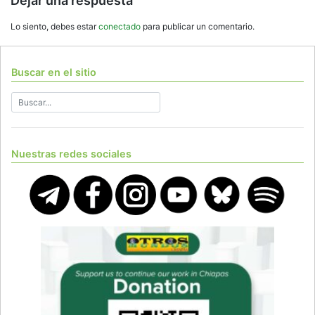
Dejar una respuesta
Lo siento, debes estar
conectado
para publicar un comentario.
Buscar en el sitio
Nuestras redes sociales