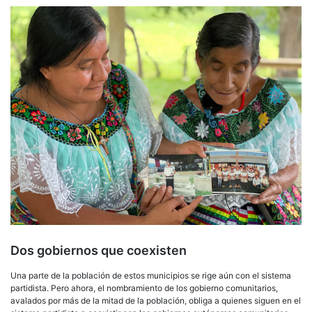
Dos gobiernos que coexisten
Una parte de la población de estos municipios se rige aún con el sistema
partidista. Pero ahora, el nombramiento de los gobierno comunitarios,
avalados por más de la mitad de la población, obliga a quienes siguen en el