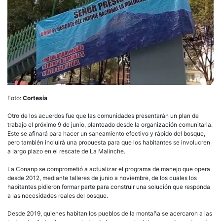
Foto:
Cortesía
Otro de los acuerdos fue que las comunidades presentarán un plan de
trabajo el próximo 9 de junio, planteado desde la organización comunitaria.
Este se afinará para hacer un saneamiento efectivo y rápido del bosque,
pero también incluirá una propuesta para que los habitantes se involucren
a largo plazo en el rescate de La Malinche.
La Conanp se comprometió a actualizar el programa de manejo que opera
desde 2012, mediante talleres de junio a noviembre, de los cuales los
habitantes pidieron formar parte para construir una solución que responda
a las necesidades reales del bosque.
Desde 2019, quienes habitan los pueblos de la montaña se acercaron a las