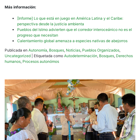
Más información:
[Informe] Lo que está en juego en América Latina y el Caribe:
perspectiva desde la justicia ambienta
Pueblos del Istmo advierten que el corredor interoceánico no es el
progreso que necesitan
Calentamiento global amenaza a especies nativas de abejorros
Publicada en
Autonomía
,
Bosques
,
Noticias
,
Pueblos Organizados
,
Uncategorized
|
Etiquetada como
Autodeterminación
,
Bosques
,
Derechos
humanos
,
Procesos autonómos