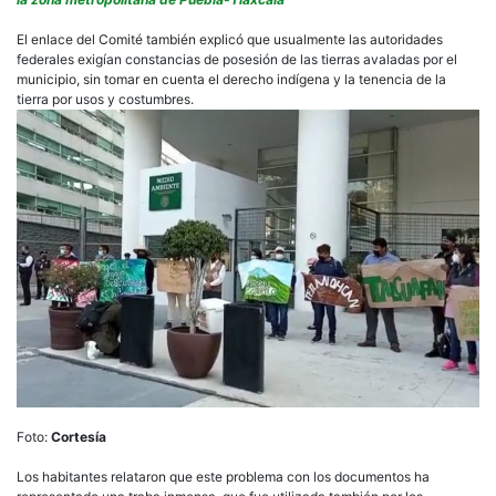
El enlace del Comité también explicó que usualmente las autoridades
federales exigían constancias de posesión de las tierras avaladas por el
municipio, sin tomar en cuenta el derecho indígena y la tenencia de la
tierra por usos y costumbres.
Foto:
Cortesía
Los habitantes relataron que este problema con los documentos ha