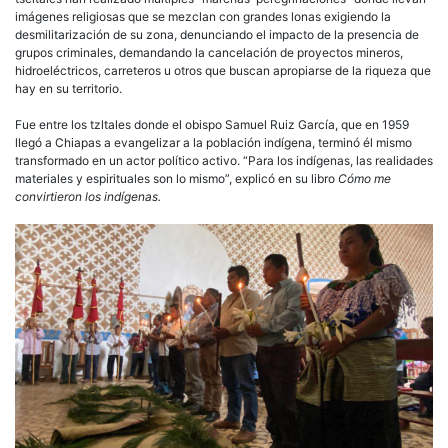
imágenes religiosas que se mezclan con grandes lonas exigiendo la
desmilitarización de su zona, denunciando el impacto de la presencia de
grupos criminales, demandando la cancelación de proyectos mineros,
hidroeléctricos, carreteros u otros que buscan apropiarse de la riqueza que
hay en su territorio.
Fue entre los tzltales donde el obispo Samuel Ruiz García, que en 1959
llegó a Chiapas a evangelizar a la población indígena, terminó él mismo
transformado en un actor político activo. “Para los indígenas, las realidades
materiales y espirituales son lo mismo”, explicó en su libro
Cómo me
convirtieron los indígenas.