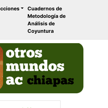
ucciones
Cuadernos de
Metodología de
Análisis de
Coyuntura