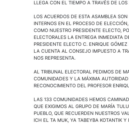
LLEGA CON EL TIEMPO A TRAVÉS DE LOS
LOS ACUERDOS DE ESTA ASAMBLEA SON 
INTERNOS EN EL PROCESO DE ELECCIÓN
COMO NUESTRO PRESIDENTE ELECTO, POR
ELECTORALES LA ENTREGA INMEDIATA D
PRESIDENTE ELECTO C. ENRIQUE GÓMEZ 
LA CUENTA AL CONSEJO IMPUESTO A TRA
NOS REPRESENTA.
AL TRIBUNAL ELECTORAL PEDIMOS DE M
COMUNIDADES Y LA MÁXIMA AUTORIDAD 
RECONOCIMIENTO DEL PROFESOR ENRIQ
LAS 133 COMUNIDADES HEMOS CAMINADO 
QUE EXIGIMOS AL GRUPO DE MARÍA TULU
PUEBLO, QUE RECUERDEN NUESTROS VAL
ICH EL TA MUK, YA TABEYBA KOTANTIK Y 