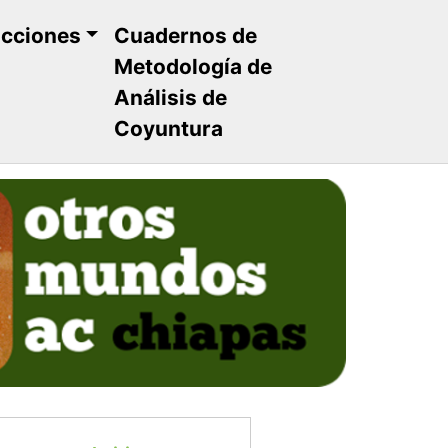
ucciones
Cuadernos de
Metodología de
Análisis de
Coyuntura