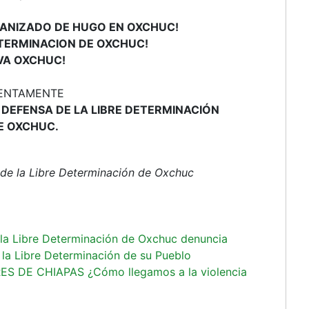
GANIZADO DE HUGO EN OXCHUC!
DETERMINACION DE OXCHUC!
IVA OXCHUC!
ENTAMENTE
 DEFENSA DE LA LIBRE DETERMINACIÓN
E OXCHUC.
 de la Libre Determinación de Oxchuc
 la Libre Determinación de Oxchuc denuncia
 la Libre Determinación de su Pueblo
S DE CHIAPAS ¿Cómo llegamos a la violencia