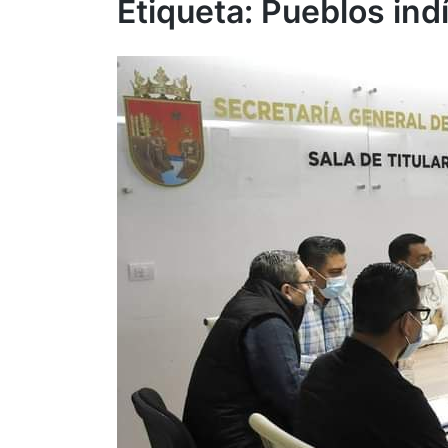
Etiqueta:
Pueblos ind