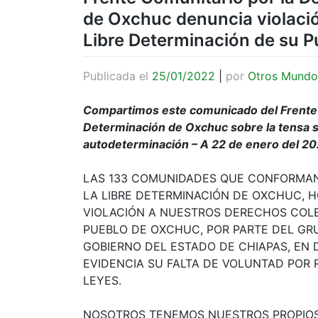
de Oxchuc denuncia violació
Libre Determinación de su P
Publicada el
25/01/2022
|
por
Otros Mundo
Compartimos este comunicado del Frente C
Determinación de Oxchuc sobre la tensa s
autodeterminación – A 22 de enero del 20
LAS 133 COMUNIDADES QUE CONFORMAN
LA LIBRE DETERMINACIÓN DE OXCHUC, 
VIOLACIÓN A NUESTROS DERECHOS COLE
PUEBLO DE OXCHUC, POR PARTE DEL GR
GOBIERNO DEL ESTADO DE CHIAPAS, E
EVIDENCIA SU FALTA DE VOLUNTAD POR 
LEYES.
NOSOTROS TENEMOS NUESTROS PROPIOS