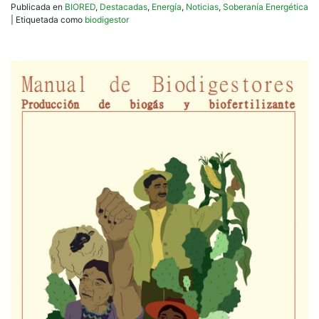
Publicada en
BIORED
,
Destacadas
,
Energía
,
Noticias
,
Soberanía Energética
|
Etiquetada como
biodigestor