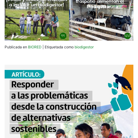
Publicada en
BIORED
|
Etiquetada como
biodigestor