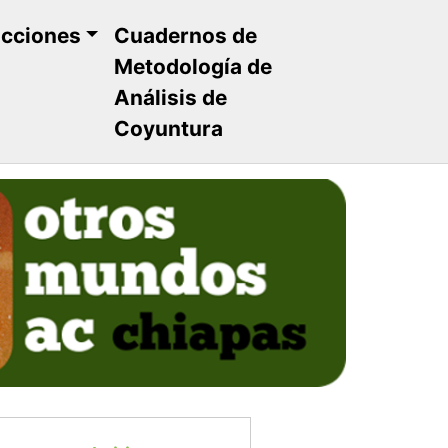
ucciones
Cuadernos de
Metodología de
Análisis de
Coyuntura