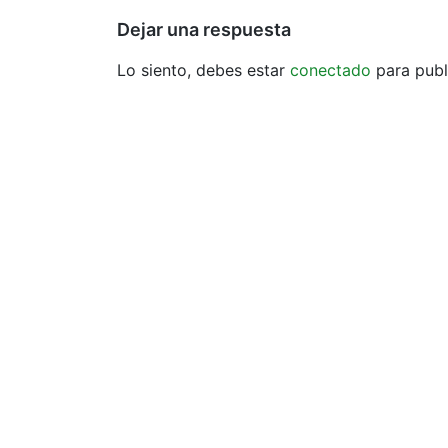
entradas
Dejar una respuesta
Lo siento, debes estar
conectado
para publ