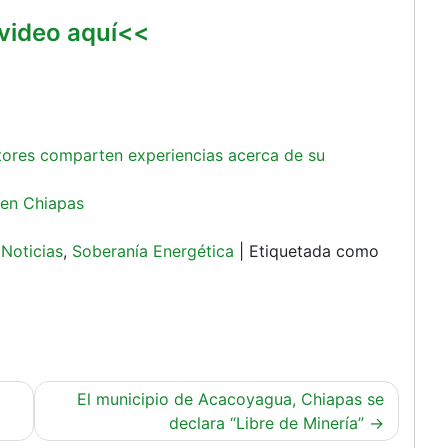
video aquí<<
stores comparten experiencias acerca de su
 en Chiapas
,
Noticias
,
Soberanía Energética
|
Etiquetada como
El municipio de Acacoyagua, Chiapas se
declara “Libre de Minería”