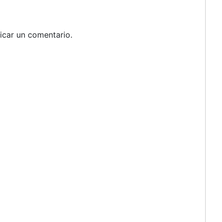
icar un comentario.