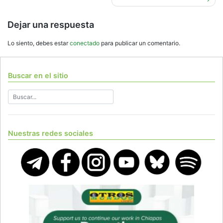
Dejar una respuesta
Lo siento, debes estar
conectado
para publicar un comentario.
Buscar en el sitio
Nuestras redes sociales