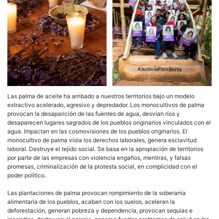
Las palma de aceite ha arribado a nuestros territorios bajo un modelo
extractivo acelerado, agresivo y depredador. Los monocultivos de palma
provocan la desaparición de las fuentes de agua, desvían ríos y
desaparecen lugares sagrados de los pueblos originarios vinculados con el
agua. Impactan en las cosmovisiones de los pueblos originarios. El
monocultivo de palma viola los derechos laborales, genera esclavitud
laboral. Destruye el tejido social. Se basa en la apropiación de territorios
por parte de las empresas con violencia engaños, mentiras, y falsas
promesas, criminalización de la protesta social, en complicidad con el
poder político.
Las plantaciones de palma provocan rompimiento de la soberanía
alimentaria de los pueblos, acaban con los suelos, aceleran la
deforestación, generan pobreza y dependencia, provocan sequías e