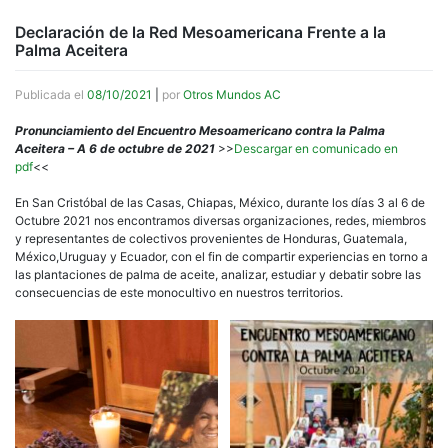
Declaración de la Red Mesoamericana Frente a la
Palma Aceitera
Publicada el
08/10/2021
|
por
Otros Mundos AC
Pronunciamiento del Encuentro Mesoamericano contra la Palma
Aceitera – A 6 de octubre de 2021
>>
Descargar en comunicado en
pdf
<<
En San Cristóbal de las Casas, Chiapas, México, durante los días 3 al 6 de
Octubre 2021 nos encontramos diversas organizaciones, redes, miembros
y representantes de colectivos provenientes de Honduras, Guatemala,
México,Uruguay y Ecuador, con el fin de compartir experiencias en torno a
las plantaciones de palma de aceite, analizar, estudiar y debatir sobre las
consecuencias de este monocultivo en nuestros territorios.