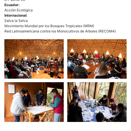
Ecuador:
Acción Ecológica
Internacional:
Salva la Selva
Movimiento Mundial por los Bosques Tropicales (WRM)
Red Latinoamericana contra los Monocultivos de Arboles (RECOMA)