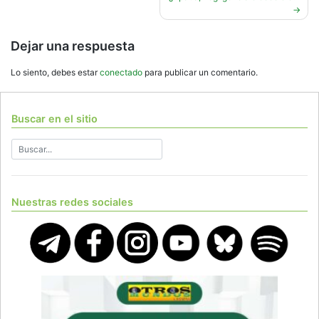
entradas
Dejar una respuesta
Lo siento, debes estar
conectado
para publicar un comentario.
Buscar en el sitio
Nuestras redes sociales