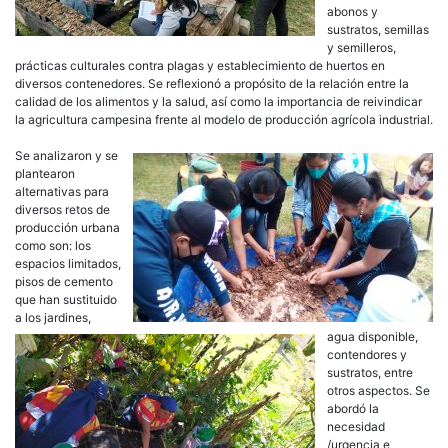
abonos y
sustratos, semillas
y semilleros,
prácticas culturales contra plagas y establecimiento de huertos en
diversos contenedores. Se reflexionó a propósito de la relación entre la
calidad de los alimentos y la salud, así como la importancia de reivindicar
la agricultura campesina frente al modelo de producción agrícola industrial.
Se analizaron y se
plantearon
alternativas para
diversos retos de
producción urbana
como son: los
espacios limitados,
pisos de cemento
que han sustituido
a los jardines,
agua disponible,
contendores y
sustratos, entre
otros aspectos. Se
abordó la
necesidad
/urgencia e