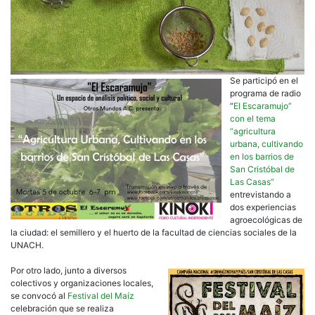
Se participó en el
programa de radio
“
El Escaramujo”
con el tema
“agricultura
urbana, cultivando
en los barrios de
San Cristóbal de
Las Casas”
entrevistando a
dos experiencias
agroecológicas de
la ciudad: el semillero y el huerto de la facultad de ciencias sociales de la
UNACH.
Por otro lado, junto a diversos
colectivos y organizaciones locales,
se convocó al
Festival del Maíz
celebración que se realiza