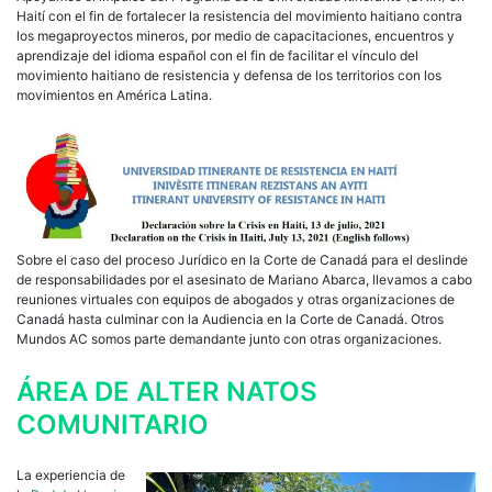
Haití con el fin de fortalecer la resistencia del movimiento haitiano contra
los megaproyectos mineros, por medio de capacitaciones, encuentros y
aprendizaje del idioma español con el fin de facilitar el vínculo del
movimiento haitiano de resistencia y defensa de los territorios con los
movimientos en América Latina.
Sobre el caso del proceso Jurídico en la Corte de Canadá para el deslinde
de responsabilidades por el asesinato de Mariano Abarca, llevamos a cabo
reuniones virtuales con equipos de abogados y otras organizaciones de
Canadá hasta culminar con la Audiencia en la Corte de Canadá. Otros
Mundos AC somos parte demandante junto con otras organizaciones.
ÁREA DE ALTER NATOS
COMUNITARIO
La experiencia de