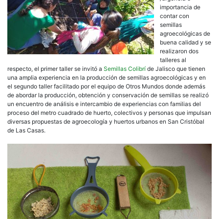
importancia de
contar con
semillas
agroecológicas de
buena calidad y se
realizaron dos
talleres al
respecto, el primer taller se invitó a
Semillas Colibrí
de Jalisco que tienen
una amplia experiencia en la producción de semillas agroecológicas y en
el segundo taller facilitado por el equipo de Otros Mundos donde además
de abordar la producción, obtención y conservación de semillas se realizó
un encuentro de análisis e intercambio de experiencias con familias del
proceso del metro cuadrado de huerto, colectivos y personas que impulsan
diversas propuestas de agroecología y huertos urbanos en San Cristóbal
de Las Casas.